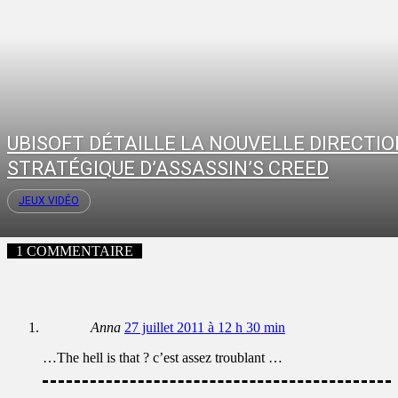
UBISOFT DÉTAILLE LA NOUVELLE DIRECTI
STRATÉGIQUE D’ASSASSIN’S CREED
JEUX VIDÉO
1 COMMENTAIRE
Anna
27 juillet 2011 à 12 h 30 min
…The hell is that ? c’est assez troublant …