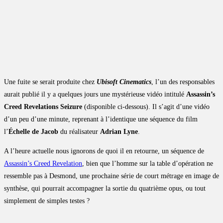
Une fuite se serait produite chez
Ubisoft Cinematics
, l’un des responsables
aurait publié il y a quelques jours une mystérieuse vidéo intitulé
Assassin’s
Creed Revelations Seizure
(disponible ci-dessous). Il s’agit d’une vidéo
d’un peu d’une minute, reprenant à l’identique une séquence du film
l’
Échelle de Jacob
du réalisateur
Adrian Lyne
.
A l’heure actuelle nous ignorons de quoi il en retourne, un séquence de
Assassin’s Creed Revelation
, bien que l’homme sur la table d’opération ne
ressemble pas à Desmond, une prochaine série de court métrage en image de
synthèse, qui pourrait accompagner la sortie du quatrième opus, ou tout
simplement de simples testes ?