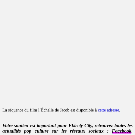
La séquence du film l’Échelle de Jacob est disponible à
cette adresse
.
Votre soutien est important pour Eklecty-City, retrouvez toutes les
actualités pop culture sur les réseaux sociaux :
Facebook
,