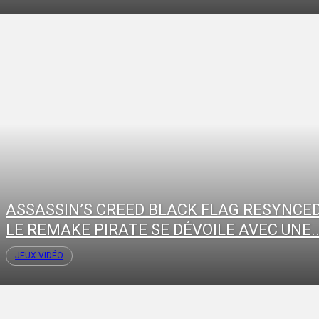
ASSASSIN’S CREED BLACK FLAG RESYNCED
LE REMAKE PIRATE SE DÉVOILE AVEC UNE..
JEUX VIDÉO