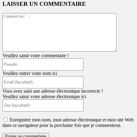
LAISSER UN COMMENTAIRE
Commente
:
Veuillez saisir votre commentaire !
Pseudo
:
Veuillez entrer votre nom ici
Email
(facultatif)
:
Vous avez saisi une adresse électronique incorrecte !
Veuillez saisir votre adresse électronique ici
Site
(facultatif)
:
Enregistrer mon nom, mon adresse électronique et mon site Web
dans ce navigateur pour la prochaine fois que je commenterai.