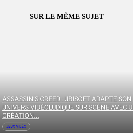
SUR LE MÊME SUJET
ASSASSIN’S CREED : UBISOFT ADAPTE SON
UNIVERS VIDÉOLUDIQUE SUR SCÈNE AVEC 
CRÉATION...
JEUX VIDÉO