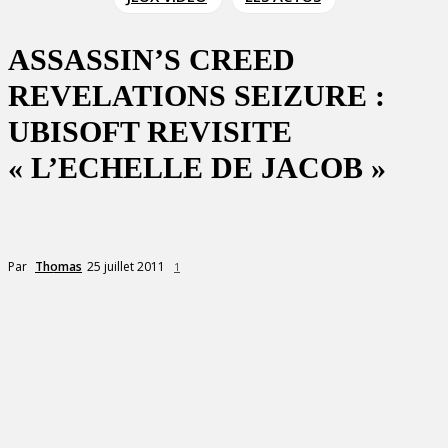
ASSASSIN’S CREED
REVELATIONS SEIZURE :
UBISOFT REVISITE
« L’ECHELLE DE JACOB »
25 juillet 2011
Par
Thomas
1