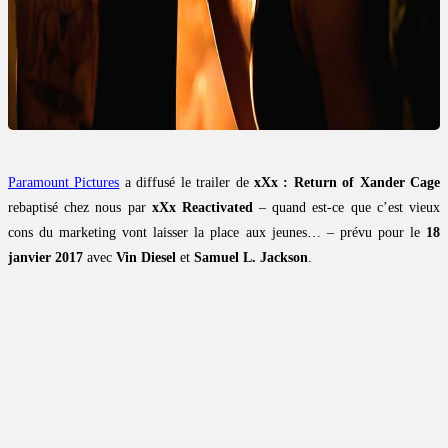
Paramount Pictures
a diffusé le trailer de
xXx : Return of Xander Cage
rebaptisé chez nous par
xXx Reactivated
– quand est-ce que c’est vieux
cons du marketing vont laisser la place aux jeunes… – prévu pour le
18
janvier 2017
avec
Vin Diesel
et
Samuel L. Jackson
.