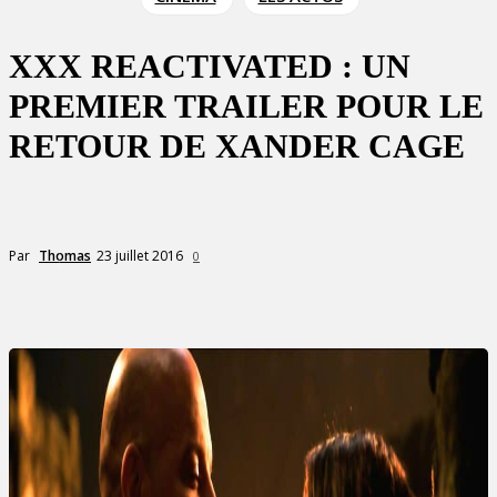
XXX REACTIVATED : UN
PREMIER TRAILER POUR LE
RETOUR DE XANDER CAGE
23 juillet 2016
Par
Thomas
0