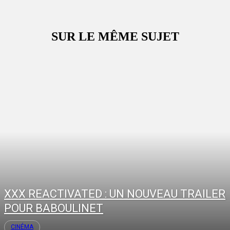
SUR LE MÊME SUJET
XXX REACTIVATED : UN NOUVEAU TRAILER
POUR BABOULINET
CINÉMA