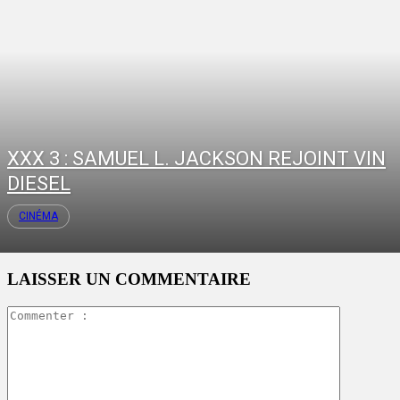
XXX 3 : SAMUEL L. JACKSON REJOINT VIN
DIESEL
CINÉMA
LAISSER UN COMMENTAIRE
Commente
: