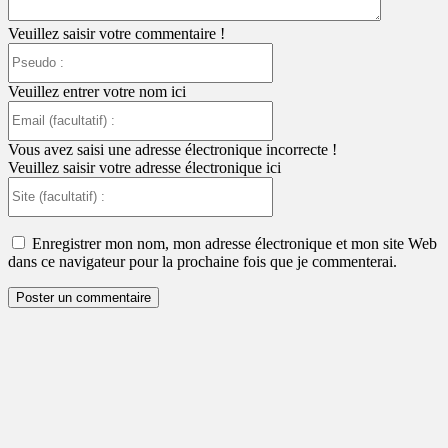
Veuillez saisir votre commentaire !
Pseudo
:
Veuillez entrer votre nom ici
Email
(facultatif)
:
Vous avez saisi une adresse électronique incorrecte !
Veuillez saisir votre adresse électronique ici
Site
(facultatif)
:
Enregistrer mon nom, mon adresse électronique et mon site Web
dans ce navigateur pour la prochaine fois que je commenterai.