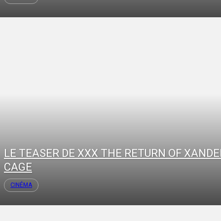
LE TEASER DE XXX THE RETURN OF XANDE
CAGE
CINÉMA