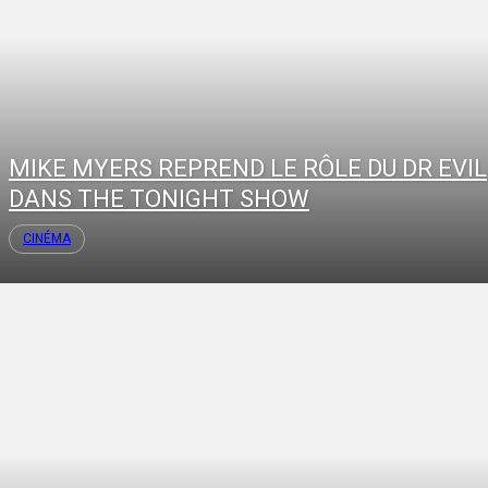
MIKE MYERS REPREND LE RÔLE DU DR EVIL
DANS THE TONIGHT SHOW
CINÉMA