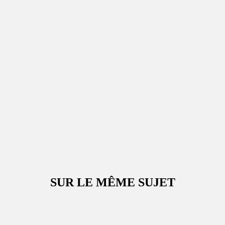
SUR LE MÊME SUJET