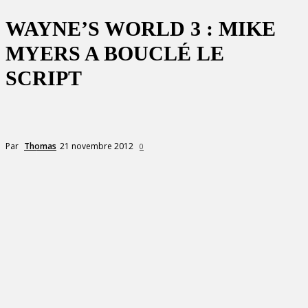
WAYNE’S WORLD 3 : MIKE
MYERS A BOUCLÉ LE
SCRIPT
21 novembre 2012
Par
Thomas
0