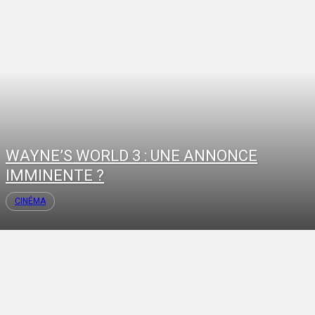
WAYNE’S WORLD 3 : UNE ANNONCE
IMMINENTE ?
CINÉMA