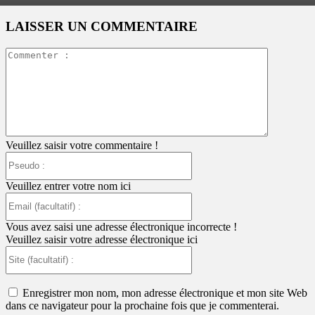
LAISSER UN COMMENTAIRE
Commente
:
Veuillez saisir votre commentaire !
Pseudo
:
Veuillez entrer votre nom ici
Email
(facultatif)
:
Vous avez saisi une adresse électronique incorrecte !
Veuillez saisir votre adresse électronique ici
Site
(facultatif)
:
Enregistrer mon nom, mon adresse électronique et mon site Web
dans ce navigateur pour la prochaine fois que je commenterai.