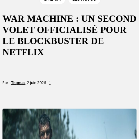
WAR MACHINE : UN SECOND
VOLET OFFICIALISÉ POUR
LE BLOCKBUSTER DE
NETFLIX
2 juin 2026
Par
Thomas
0