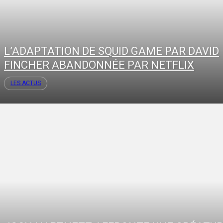
L’ADAPTATION DE SQUID GAME PAR DAVID
FINCHER ABANDONNÉE PAR NETFLIX
LES ACTUS