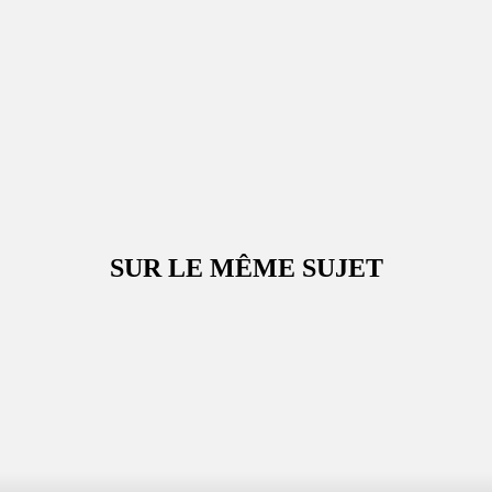
SUR LE MÊME SUJET