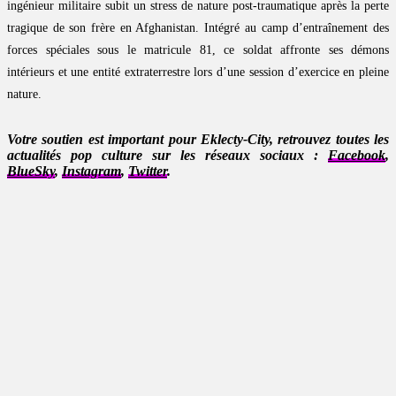
ingénieur militaire subit un stress de nature post-traumatique après la perte
tragique de son frère en Afghanistan. Intégré au camp d’entraînement des
forces spéciales sous le matricule 81, ce soldat affronte ses démons
intérieurs et une entité extraterrestre lors d’une session d’exercice en pleine
nature.
Votre soutien est important pour Eklecty-City, retrouvez toutes les
actualités pop culture sur les réseaux sociaux :
Facebook
,
BlueSky
,
Instagram
,
Twitter
.