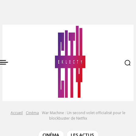
Accueil
Cinéma
War Machine : Un second volet officialisé pour le
blockbuster de Netflix
CINÉMA
LES ACTUS