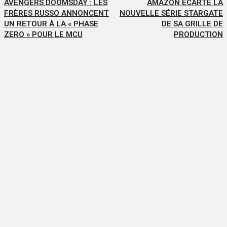
AVENGERS DOOMSDAY : LES
AMAZON ÉCARTE LA
FRÈRES RUSSO ANNONCENT
NOUVELLE SÉRIE STARGATE
UN RETOUR À LA « PHASE
DE SA GRILLE DE
ZERO » POUR LE MCU
PRODUCTION