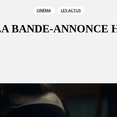
CINÉMA
LES ACTUS
 LA BANDE-ANNONCE 