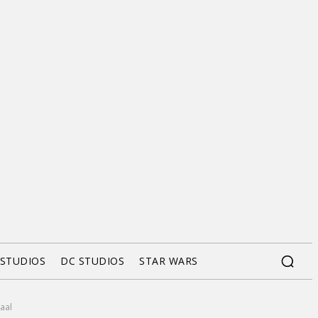
 STUDIOS
DC STUDIOS
STAR WARS
aal