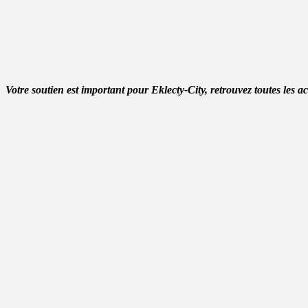
Votre soutien est important pour Eklecty-City, retrouvez toutes les a