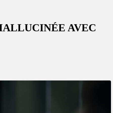
HALLUCINÉE AVEC