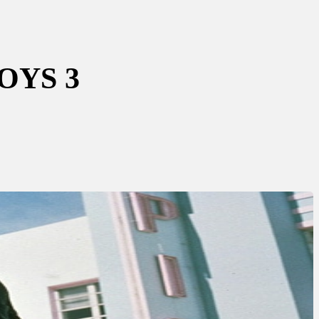
OYS 3