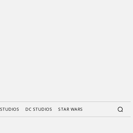
 STUDIOS
DC STUDIOS
STAR WARS