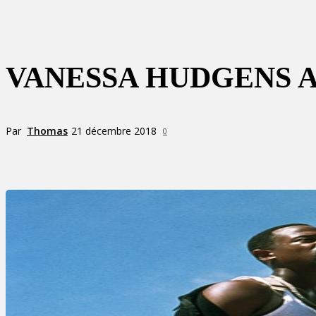
VANESSA HUDGENS A
Par
Thomas
21 décembre 2018
0
Partager