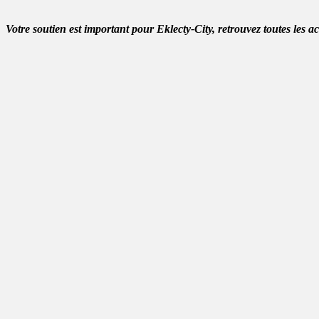
Votre soutien est important pour Eklecty-City, retrouvez toutes les a