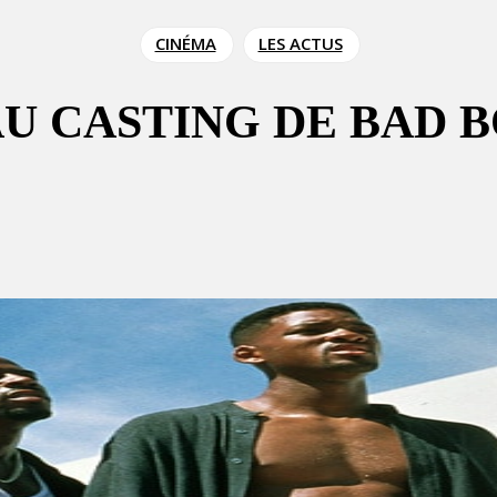
CINÉMA
LES ACTUS
U CASTING DE BAD B