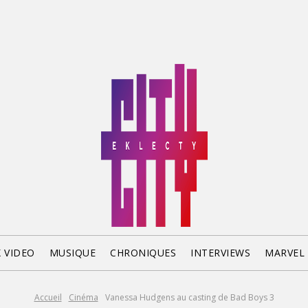
X VIDEO
MUSIQUE
CHRONIQUES
INTERVIEWS
MARVEL
Accueil
Cinéma
Vanessa Hudgens au casting de Bad Boys 3