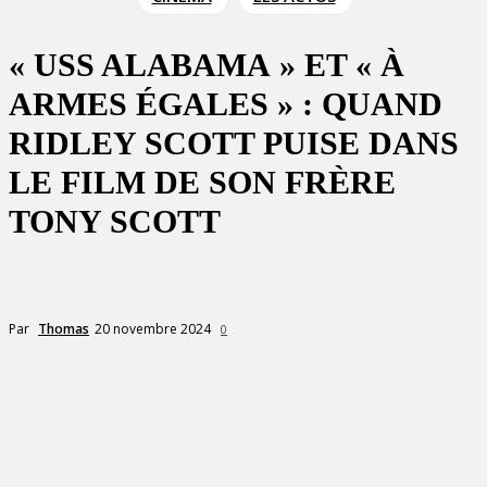
« USS ALABAMA » ET « À
ARMES ÉGALES » : QUAND
RIDLEY SCOTT PUISE DANS
LE FILM DE SON FRÈRE
TONY SCOTT
20 novembre 2024
Par
Thomas
0