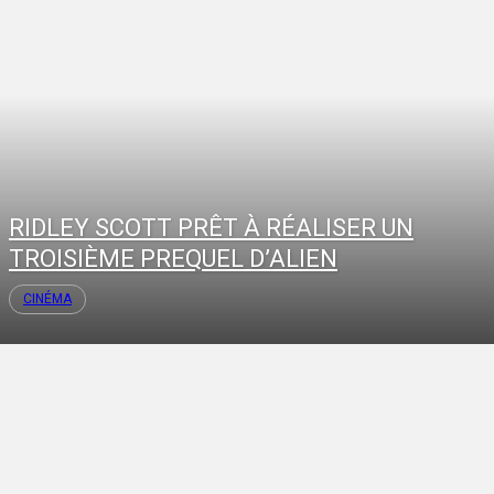
RIDLEY SCOTT PRÊT À RÉALISER UN
TROISIÈME PREQUEL D’ALIEN
CINÉMA