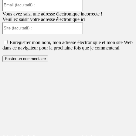
Email
(facultatif)
:
Vous avez saisi une adresse électronique incorrecte !
Veuillez saisir votre adresse électronique ici
Site
(facultatif)
:
Enregistrer mon nom, mon adresse électronique et mon site Web
dans ce navigateur pour la prochaine fois que je commenterai.