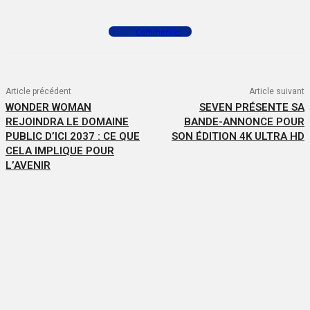
Commenter
Article précédent
Article suivant
WONDER WOMAN
SEVEN PRÉSENTE SA
REJOINDRA LE DOMAINE
BANDE-ANNONCE POUR
PUBLIC D’ICI 2037 : CE QUE
SON ÉDITION 4K ULTRA HD
CELA IMPLIQUE POUR
L’AVENIR