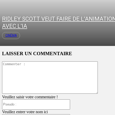
RIDLEY SCOTT VEUT FAIRE DE L’ANIMATIO
AVEC L’IA
CINÉMA
LAISSER UN COMMENTAIRE
Commente
:
Veuillez saisir votre commentaire !
Pseudo
:
Veuillez entrer votre nom ici