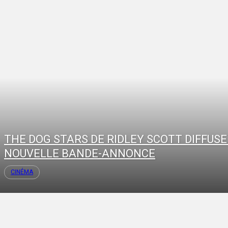
THE DOG STARS DE RIDLEY SCOTT DIFFUSE
NOUVELLE BANDE-ANNONCE
CINÉMA