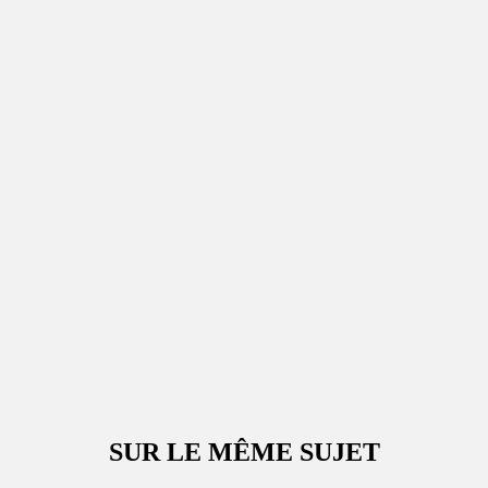
SUR LE MÊME SUJET