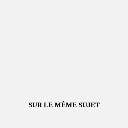
SUR LE MÊME SUJET