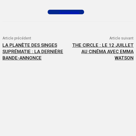
Commenter
Article précédent
Article suivant
LA PLANÈTE DES SINGES
THE CIRCLE : LE 12 JUILLET
SUPRÉMATIE : LA DERNIÈRE
AU CINÉMA AVEC EMMA
BANDE-ANNONCE
WATSON