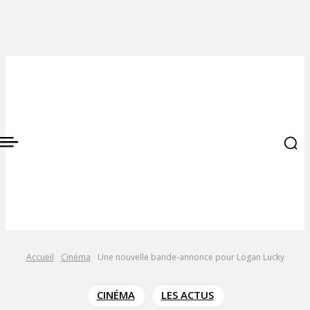
Accueil
Cinéma
Une nouvelle bande-annonce pour Logan Lucky
CINÉMA
LES ACTUS