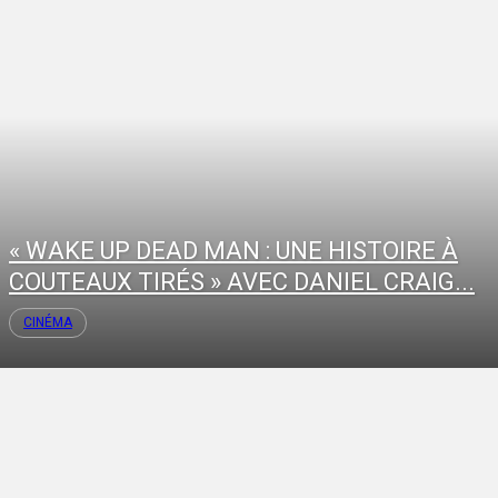
« WAKE UP DEAD MAN : UNE HISTOIRE À
COUTEAUX TIRÉS » AVEC DANIEL CRAIG...
CINÉMA