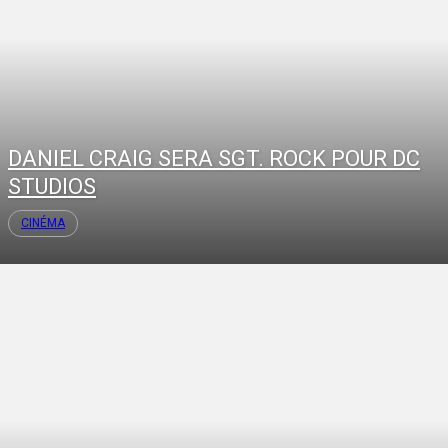
DANIEL CRAIG SERA SGT. ROCK POUR DC
STUDIOS
CINÉMA