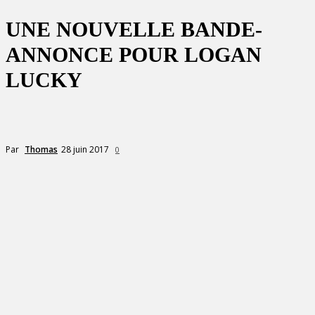
UNE NOUVELLE BANDE-
ANNONCE POUR LOGAN
LUCKY
28 juin 2017
Par
Thomas
0