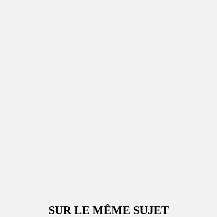
SUR LE MÊME SUJET