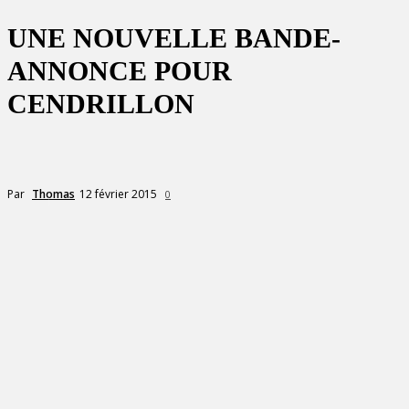
UNE NOUVELLE BANDE-
ANNONCE POUR
CENDRILLON
12 février 2015
Par
Thomas
0