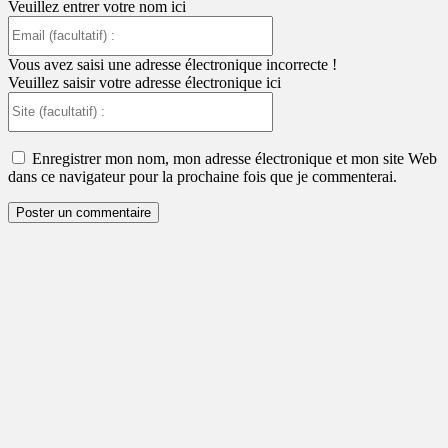
Veuillez entrer votre nom ici
Email
(facultatif)
:
Vous avez saisi une adresse électronique incorrecte !
Veuillez saisir votre adresse électronique ici
Site
(facultatif)
:
Enregistrer mon nom, mon adresse électronique et mon site Web
dans ce navigateur pour la prochaine fois que je commenterai.