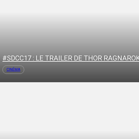
#SDCC17 : LE TRAILER DE THOR RAGNARO
CINÉMA