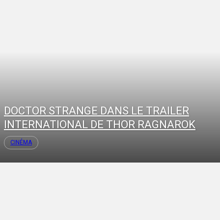
DOCTOR STRANGE DANS LE TRAILER
INTERNATIONAL DE THOR RAGNAROK
CINÉMA