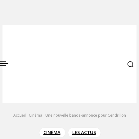
Accueil
Cinéma
Une nouvelle bande-annonce pour Cendrillon
CINÉMA
LES ACTUS