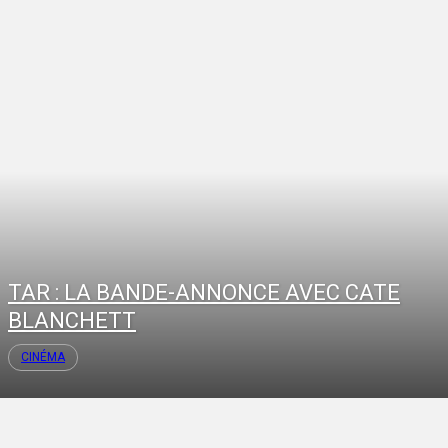
TAR : LA BANDE-ANNONCE AVEC CATE
BLANCHETT
CINÉMA