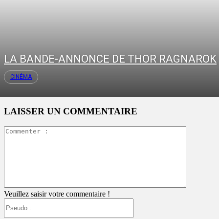
LA BANDE-ANNONCE DE THOR RAGNAROK
CINÉMA
LAISSER UN COMMENTAIRE
Commente
:
Veuillez saisir votre commentaire !
Pseudo
: