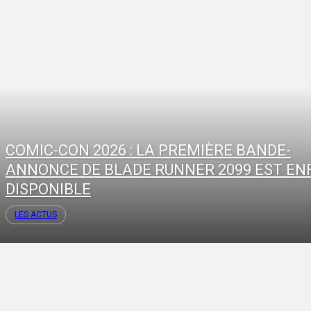
COMIC-CON 2026 : LA PREMIÈRE BANDE-
ANNONCE DE BLADE RUNNER 2099 EST EN
DISPONIBLE
LES ACTUS