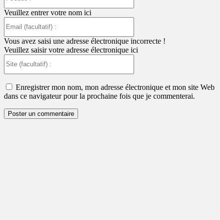
:
Veuillez entrer votre nom ici
Email
(facultatif)
:
Vous avez saisi une adresse électronique incorrecte !
Veuillez saisir votre adresse électronique ici
Site
(facultatif)
:
Enregistrer mon nom, mon adresse électronique et mon site Web
dans ce navigateur pour la prochaine fois que je commenterai.