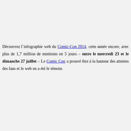
Découvrez l’infographie web du
Comic-Con 2014
, cette année encore, avec
plus de 1,7 million de mentions en 5 jours –
entre le mercredi 23 et le
dimanche 27 juillet
– Le
Comic Con
a prouvé être à la hauteur des attentes
des fans et le web en a été le témoin.