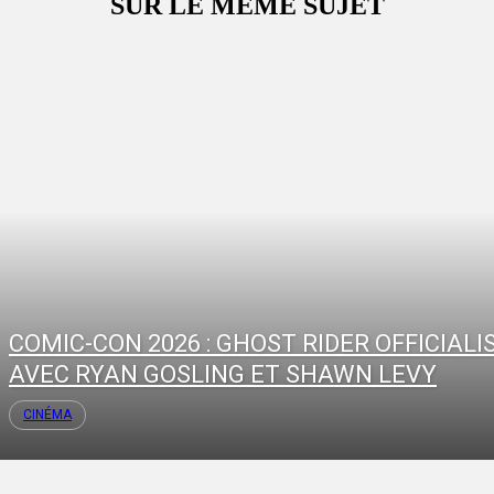
SUR LE MÊME SUJET
COMIC-CON 2026 : GHOST RIDER OFFICIALI
AVEC RYAN GOSLING ET SHAWN LEVY
CINÉMA