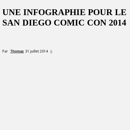
UNE INFOGRAPHIE POUR LE
SAN DIEGO COMIC CON 2014
31 juillet 2014
Par
Thomas
0