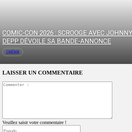
COMIC-CON 2026 : SCROOGE AVEC JOHNN
DEPP DÉVOILE SA BANDE-ANNONCE
CINÉMA
LAISSER UN COMMENTAIRE
Commente
:
Veuillez saisir votre commentaire !
Pseudo