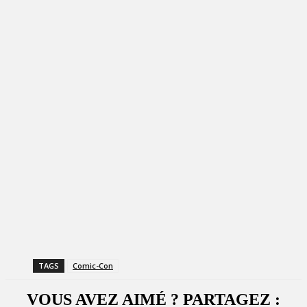
TAGS
Comic-Con
VOUS AVEZ AIMÉ ? PARTAGEZ :