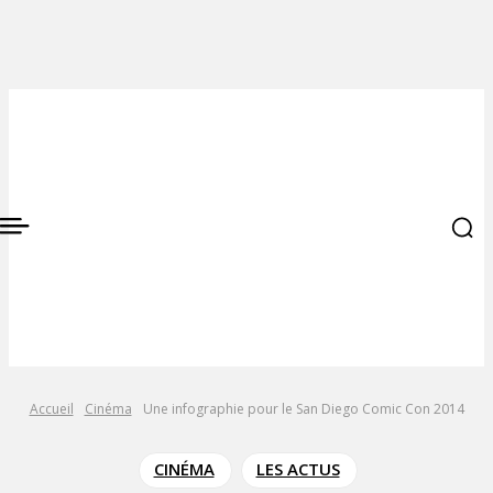
Accueil
Cinéma
Une infographie pour le San Diego Comic Con 2014
CINÉMA
LES ACTUS