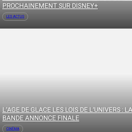
PROCHAINEMENT SUR DISNEY+
LES ACTUS
L’AGE DE GLACE LES LOIS DE L’UNIVERS : L
BANDE ANNONCE FINALE
CINÉMA