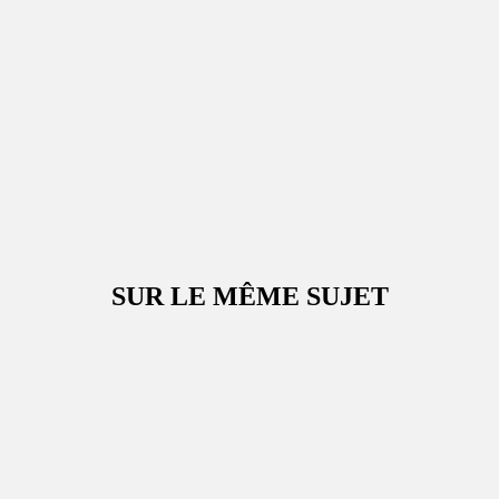
SUR LE MÊME SUJET