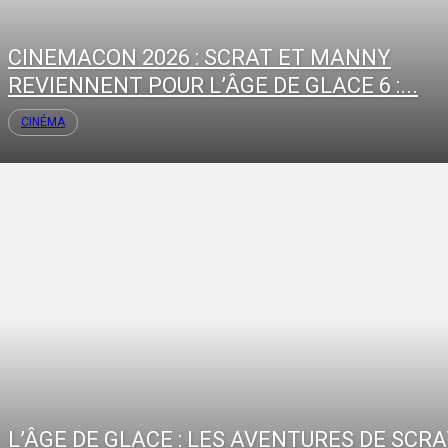
CINEMACON 2026 : SCRAT ET MANNY
REVIENNENT POUR L’ÂGE DE GLACE 6 :...
CINÉMA
L’ÂGE DE GLACE : LES AVENTURES DE SCR