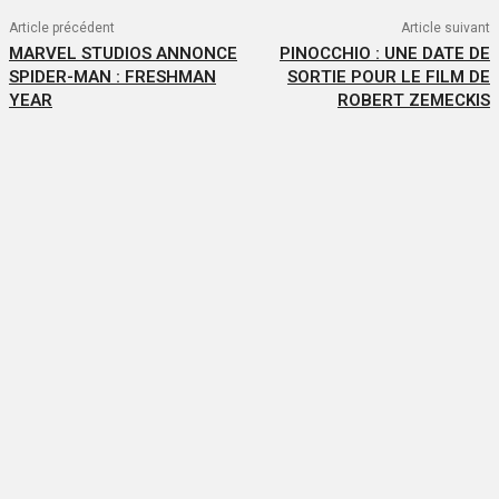
Article précédent
Article suivant
MARVEL STUDIOS ANNONCE
PINOCCHIO : UNE DATE DE
SPIDER-MAN : FRESHMAN
SORTIE POUR LE FILM DE
YEAR
ROBERT ZEMECKIS