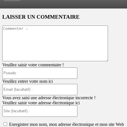
LAISSER UN COMMENTAIRE
Commente
:
Veuillez saisir votre commentaire !
Pseudo
:
Veuillez entrer votre nom ici
Email
(facultatif)
:
Vous avez saisi une adresse électronique incorrecte !
Veuillez saisir votre adresse électronique ici
Site
(facultatif)
:
Enregistrer mon nom, mon adresse électronique et mon site Web