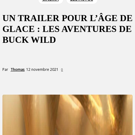
UN TRAILER POUR L’ÂGE DE
GLACE : LES AVENTURES DE
BUCK WILD
12 novembre 2021
Par
Thomas
0