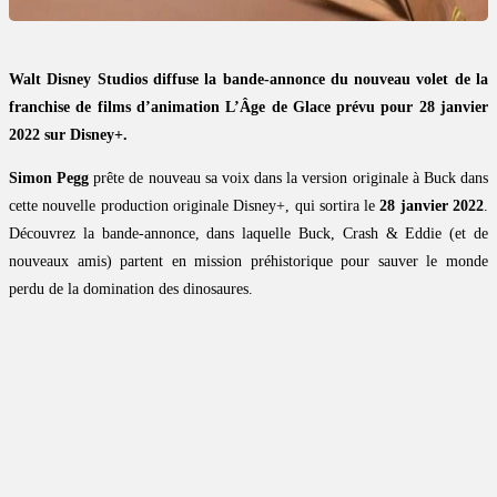
Walt Disney Studios diffuse la bande-annonce du nouveau volet de la
franchise de films d’animation L’Âge de Glace prévu pour 28 janvier
2022 sur Disney+.
Simon Pegg
prête de nouveau sa voix dans la version originale à Buck dans
cette nouvelle production originale Disney+, qui sortira le
28 janvier 2022
.
Découvrez la bande-annonce, dans laquelle Buck, Crash & Eddie (et de
nouveaux amis) partent en mission préhistorique pour sauver le monde
perdu de la domination des dinosaures.