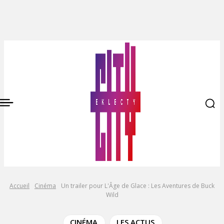
Accueil
Cinéma
Un trailer pour L'Âge de Glace : Les Aventures de Buck
Wild
CINÉMA
LES ACTUS