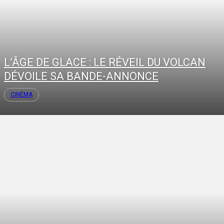
L’ÂGE DE GLACE : LE RÉVEIL DU VOLCAN
DÉVOILE SA BANDE-ANNONCE
CINÉMA