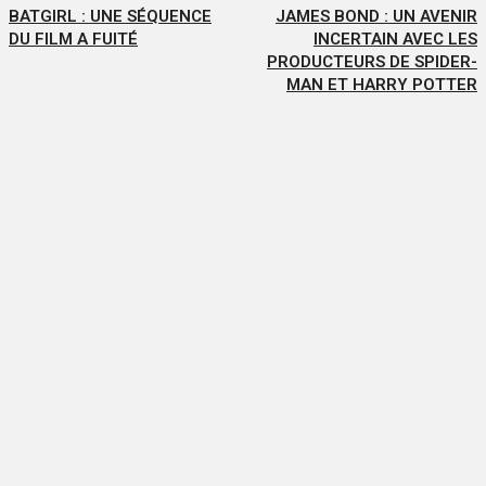
BATGIRL : UNE SÉQUENCE
JAMES BOND : UN AVENIR
DU FILM A FUITÉ
INCERTAIN AVEC LES
PRODUCTEURS DE SPIDER-
MAN ET HARRY POTTER