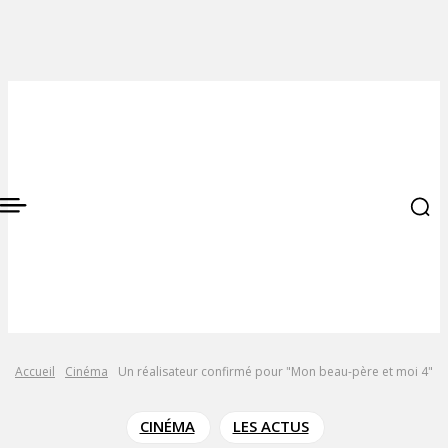
Accueil
Cinéma
Un réalisateur confirmé pour "Mon beau-père et moi 4"
CINÉMA
LES ACTUS