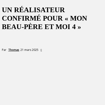
UN RÉALISATEUR
CONFIRMÉ POUR « MON
BEAU-PÈRE ET MOI 4 »
21 mars 2025
Par
Thomas
0