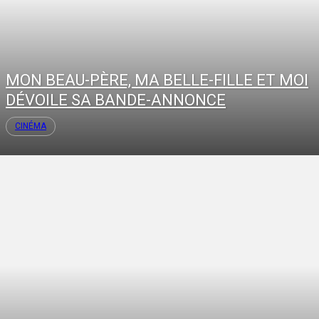
MON BEAU-PÈRE, MA BELLE-FILLE ET MOI
DÉVOILE SA BANDE-ANNONCE
CINÉMA