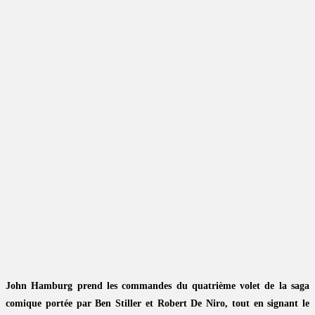
John Hamburg prend les commandes du quatrième volet de la saga
comique portée par Ben Stiller et Robert De Niro, tout en signant le