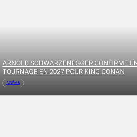
ARNOLD SCHWARZENEGGER CONFIRME U
TOURNAGE EN 2027 POUR KING CONAN
CINÉMA