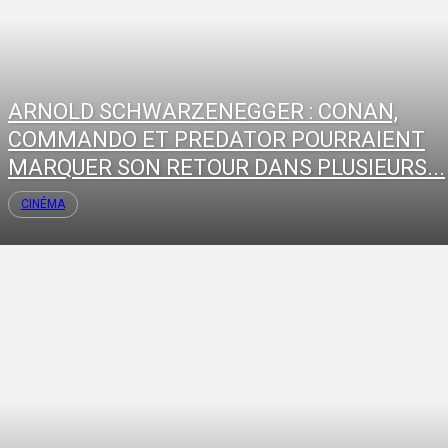
ARNOLD SCHWARZENEGGER : CONAN,
COMMANDO ET PREDATOR POURRAIENT
MARQUER SON RETOUR DANS PLUSIEURS...
CINÉMA