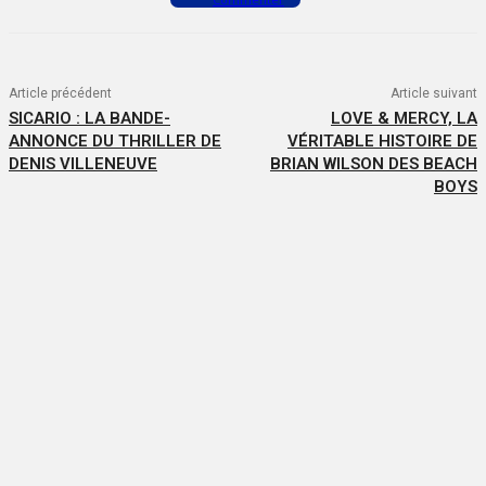
Article précédent
Article suivant
SICARIO : LA BANDE-
LOVE & MERCY, LA
ANNONCE DU THRILLER DE
VÉRITABLE HISTOIRE DE
DENIS VILLENEUVE
BRIAN WILSON DES BEACH
BOYS