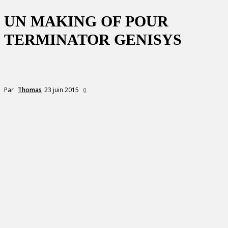
UN MAKING OF POUR
TERMINATOR GENISYS
23 juin 2015
Par
Thomas
0