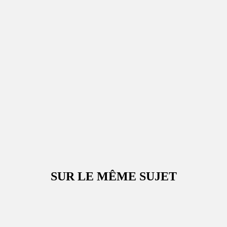
SUR LE MÊME SUJET