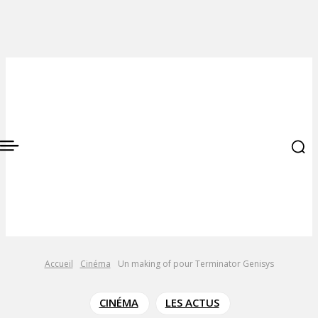
Accueil
Cinéma
Un making of pour Terminator Genisys
CINÉMA
LES ACTUS