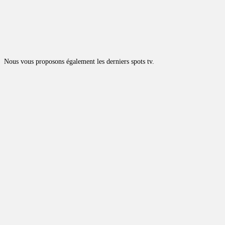
Nous vous proposons également les derniers spots tv.