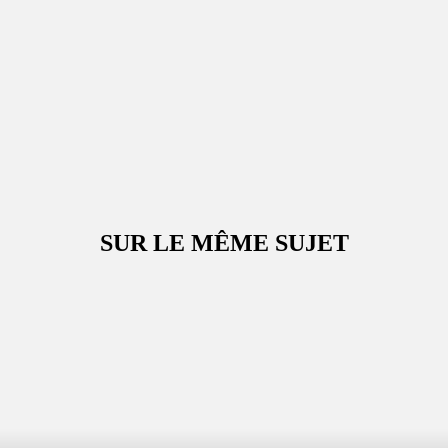
SUR LE MÊME SUJET