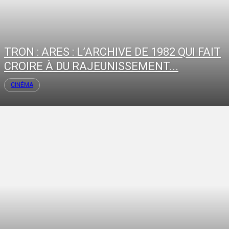
TRON : ARES : L’ARCHIVE DE 1982 QUI FAIT
CROIRE À DU RAJEUNISSEMENT...
CINÉMA