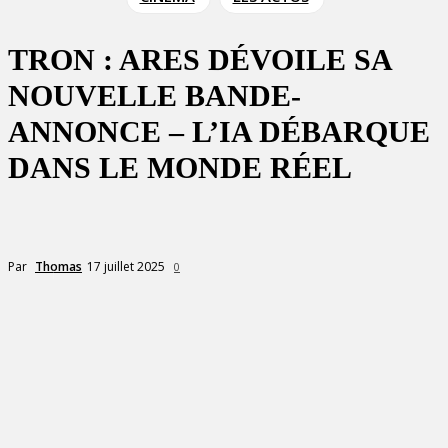
TRON : ARES DÉVOILE SA
NOUVELLE BANDE-
ANNONCE – L’IA DÉBARQUE
DANS LE MONDE RÉEL
17 juillet 2025
Par
Thomas
0