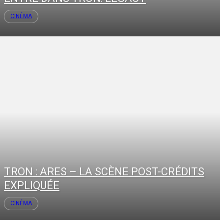
CINÉMA
TRON : ARES – LA SCÈNE POST-CRÉDITS
EXPLIQUÉE
CINÉMA