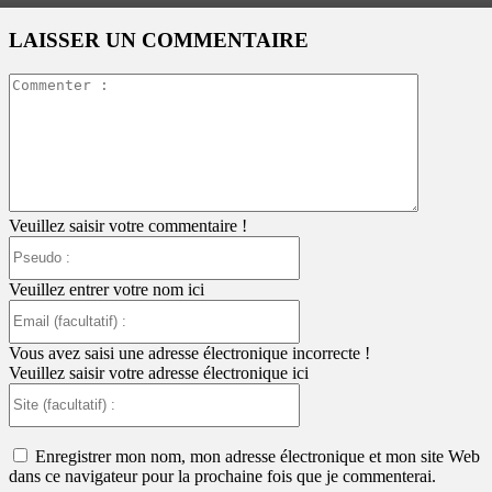
LAISSER UN COMMENTAIRE
Commente
:
Veuillez saisir votre commentaire !
Pseudo
:
Veuillez entrer votre nom ici
Email
(facultatif)
:
Vous avez saisi une adresse électronique incorrecte !
Veuillez saisir votre adresse électronique ici
Site
(facultatif)
:
Enregistrer mon nom, mon adresse électronique et mon site Web
dans ce navigateur pour la prochaine fois que je commenterai.