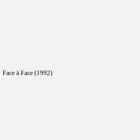
Face à Face (1992)