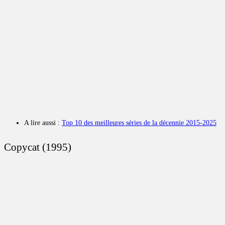
A lire aussi :
Top 10 des meilleures séries de la décennie 2015-2025
Copycat (1995)