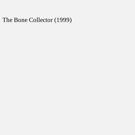
The Bone Collector (1999)