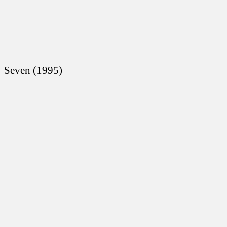
Seven (1995)