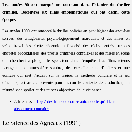
Les années 90 ont marqué un tournant dans l’histoire du thriller
criminel. Découvrez six films emblématiques qui ont défini cette
époque.
Les années 1990 ont renforcé le thriller policier en privilégiant des enquêtes
serrées, des antagonistes psychologiquement marquants et des mises en
scène travaillées. Cette décennie a favorisé des récits centrés sur des
enquêtes procédurales, des profils criminels complexes et des mises en scène
qui cherchent à plonger le spectateur dans l’enquête. Les films retenus
partagent une atmosphère sombre, des enchaînements d’indices et une
écriture qui met l’accent sur la traque, la méthode policière et le jeu
d’acteurs; cet article présente pour chacun le contexte de production, un
résumé sans spoiler et des raisons objectives de le visionner.
A lire aussi :
Top 7 des films de course automobile qu’il faut
absolument connaître
Le Silence des Agneaux (1991)