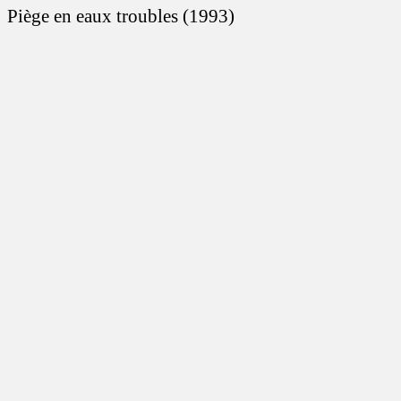
Piège en eaux troubles (1993)