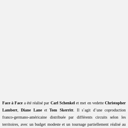
Face à Face
a été réalisé par
Carl Schenkel
et met en vedette
Christopher
Lambert
,
Diane Lane
et
Tom Skerritt
. Il s’agit d’une coproduction
franco-germano-américaine distribuée par différents circuits selon les
territoires, avec un budget modeste et un tournage partiellement réalisé au