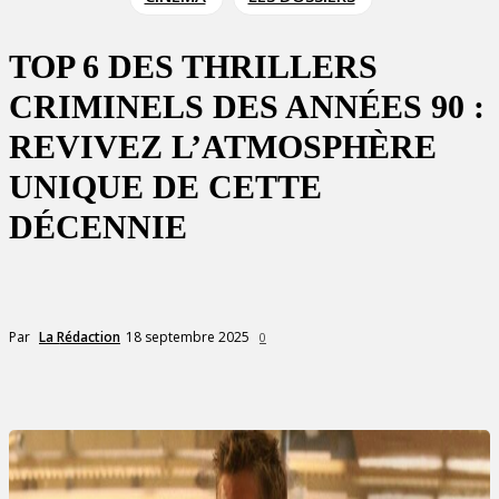
TOP 6 DES THRILLERS
CRIMINELS DES ANNÉES 90 :
REVIVEZ L’ATMOSPHÈRE
UNIQUE DE CETTE
DÉCENNIE
18 septembre 2025
Par
La Rédaction
0