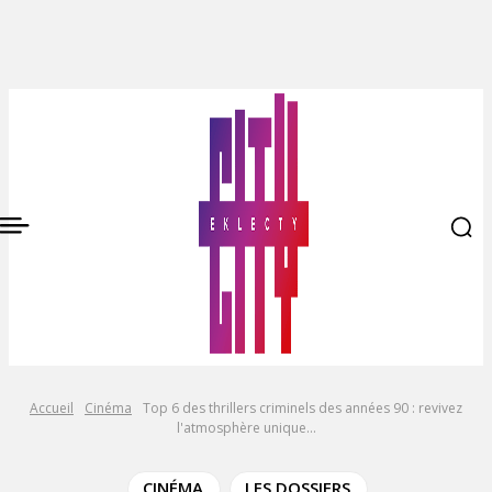
Accueil
Cinéma
Top 6 des thrillers criminels des années 90 : revivez
l'atmosphère unique...
CINÉMA
LES DOSSIERS