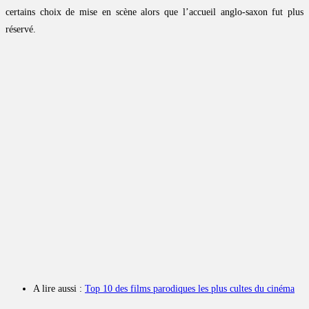
certains choix de mise en scène alors que l’accueil anglo-saxon fut plus
réservé.
A lire aussi :
Top 10 des films parodiques les plus cultes du cinéma