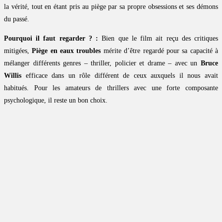
la vérité, tout en étant pris au piège par sa propre obsessions et ses démons
du passé.
Pourquoi il faut regarder ? :
Bien que le film ait reçu des critiques
mitigées,
Piège en eaux troubles
mérite d’être regardé pour sa capacité à
mélanger différents genres – thriller, policier et drame – avec un
Bruce
Willis
efficace dans un rôle différent de ceux auxquels il nous avait
habitués. Pour les amateurs de thrillers avec une forte composante
psychologique, il reste un bon choix.