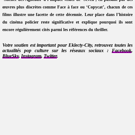
œuvres plus discrètes comme Face à face ou ‘Copycat’, chacun de ces
films illustre une facette de cette décennie. Leur place dans l’histoire
du cinéma policier reste significative et explique pourquoi ils sont
encore régulièrement cités parmi les références du thriller.
Votre soutien est important pour Eklecty-City, retrouvez toutes les
actualités pop culture sur les réseaux sociaux :
Facebook
,
BlueSky
,
Instagram
,
Twitter
.