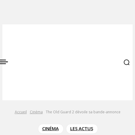
Accueil
Cinéma
The Old Guard 2 dévoile sa bande-annonce
CINÉMA
LES ACTUS