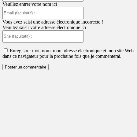
Veuillez entrer votre nom ici
Email
(facultatif)
:
Vous avez saisi une adresse électronique incorrecte !
Veuillez saisir votre adresse électronique ici
Site
(facultatif)
:
Enregistrer mon nom, mon adresse électronique et mon site Web
dans ce navigateur pour la prochaine fois que je commenterai.