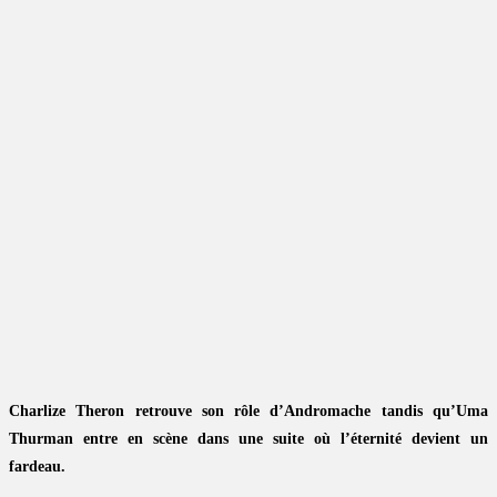
Charlize Theron retrouve son rôle d’Andromache tandis qu’Uma
Thurman entre en scène dans une suite où l’éternité devient un
fardeau.