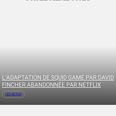
L’ADAPTATION DE SQUID GAME PAR DAVID
FINCHER ABANDONNÉE PAR NETFLIX
LES ACTUS