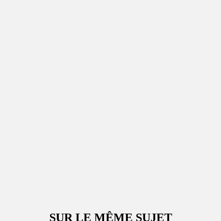
SUR LE MÊME SUJET