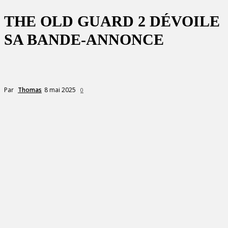
THE OLD GUARD 2 DÉVOILE
SA BANDE-ANNONCE
8 mai 2025
Par
Thomas
0