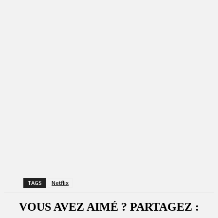
TAGS
Netflix
VOUS AVEZ AIMÉ ? PARTAGEZ :