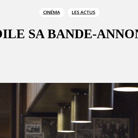
CINÉMA
LES ACTUS
OILE SA BANDE-ANNO