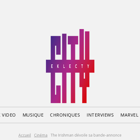
X VIDEO
MUSIQUE
CHRONIQUES
INTERVIEWS
MARVEL
Accueil
Cinéma
The Irishman dévoile sa bande-annonce