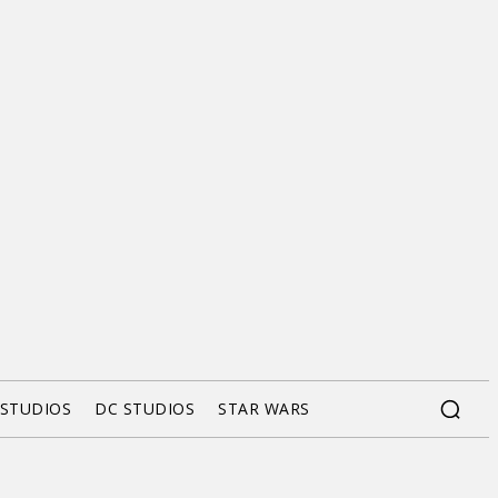
 STUDIOS
DC STUDIOS
STAR WARS