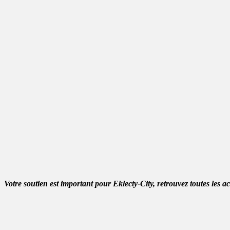
Votre soutien est important pour Eklecty-City, retrouvez toutes les a