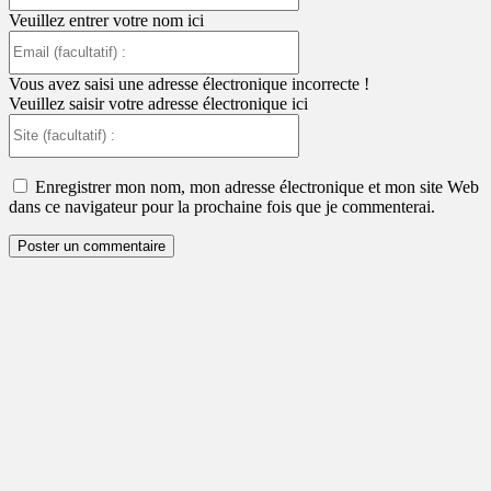
Veuillez entrer votre nom ici
Email
(facultatif)
:
Vous avez saisi une adresse électronique incorrecte !
Veuillez saisir votre adresse électronique ici
Site
(facultatif)
:
Enregistrer mon nom, mon adresse électronique et mon site Web
dans ce navigateur pour la prochaine fois que je commenterai.