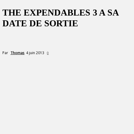
THE EXPENDABLES 3 A SA
DATE DE SORTIE
4 juin 2013
Par
Thomas
0