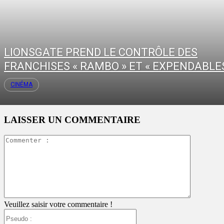
LIONSGATE PREND LE CONTRÔLE DES
FRANCHISES « RAMBO » ET « EXPENDABLES
CINÉMA
LAISSER UN COMMENTAIRE
Commente
:
Veuillez saisir votre commentaire !
Pseudo
: