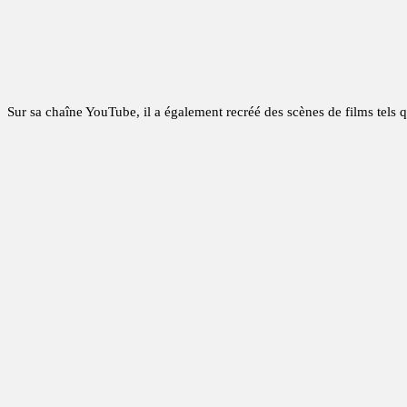
Sur sa chaîne YouTube, il a également recréé des scènes de films tels