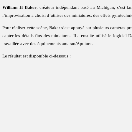
William H Baker
, créateur indépendant basé au Michigan, s’est l
l’improvisation a choisi d’utiliser des miniatures, des effets pyrotec
Pour réaliser cette scène, Baker s’est appuyé sur plusieurs caméras 
capter les détails fins des miniatures. Il a ensuite utilisé le logici
travaillée avec des équipements amaran/Aputure.
Le résultat est disponible ci-dessous :