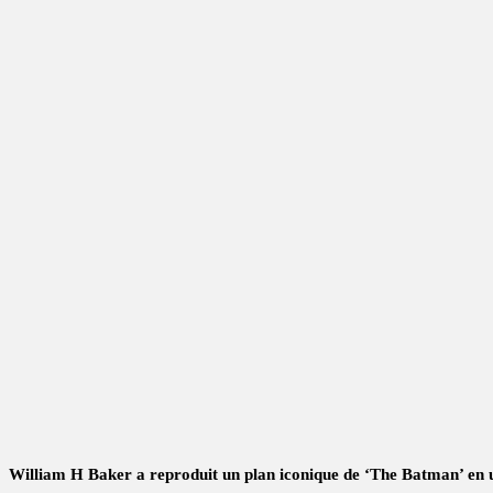
William H Baker a reproduit un plan iconique de ‘The Batman’ en uti