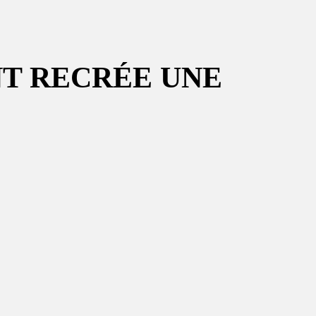
NT RECRÉE UNE