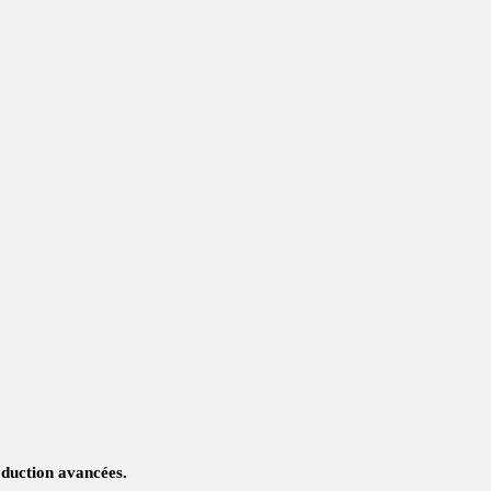
oduction avancées.