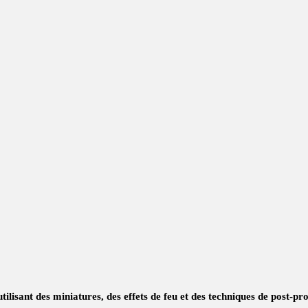
lisant des miniatures, des effets de feu et des techniques de post-pr