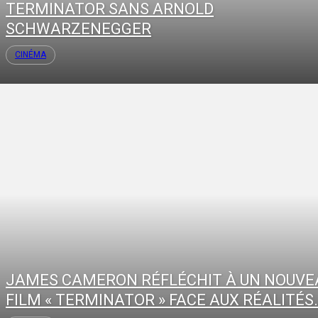
TERMINATOR SANS ARNOLD
SCHWARZENEGGER
CINÉMA
JAMES CAMERON RÉFLÉCHIT À UN NOUVE
FILM « TERMINATOR » FACE AUX RÉALITÉS.