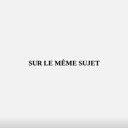
SUR LE MÊME SUJET