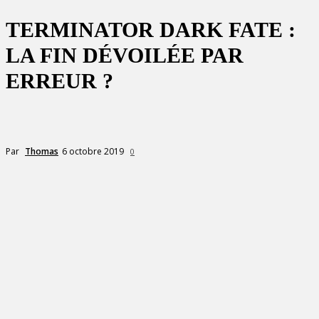
TERMINATOR DARK FATE :
LA FIN DÉVOILÉE PAR
ERREUR ?
6 octobre 2019
Par
Thomas
0