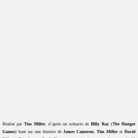
Réalisé par
Tim Miller
, d’après un scénario de
Billy Ray
(
The Hunger
Games
) basé sur une histoire de
James Cameron
,
Tim Miller
et
David