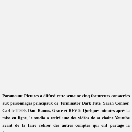
Paramount Pictures a diffusé cette semaine cinq featurettes consacrées
aux personnages principaux de Terminator Dark Fate, Sarah Connor,
Carl le T-800, Dani Ramos, Grace et REV-9. Quelques minutes après la
mise en ligne, le studio a retiré une des vidéos de sa chaine Youtube
avant de la faire retirer des autres comptes qui ont partagé la