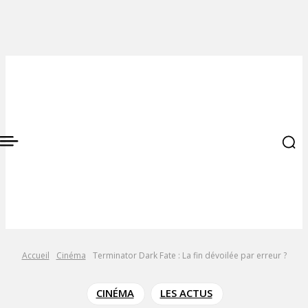
Accueil
Cinéma
Terminator Dark Fate : La fin dévoilée par erreur ?
CINÉMA
LES ACTUS