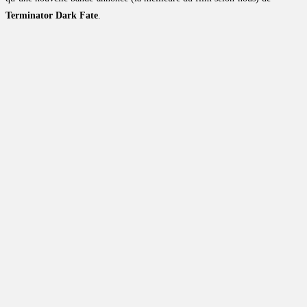
Terminator Dark Fate
.