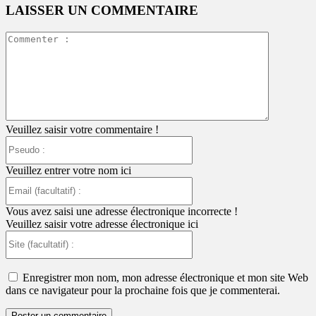
LAISSER UN COMMENTAIRE
Commente
:
Veuillez saisir votre commentaire !
Pseudo
:
Veuillez entrer votre nom ici
Email
(facultatif)
:
Vous avez saisi une adresse électronique incorrecte !
Veuillez saisir votre adresse électronique ici
Site
(facultatif)
:
Enregistrer mon nom, mon adresse électronique et mon site Web
dans ce navigateur pour la prochaine fois que je commenterai.