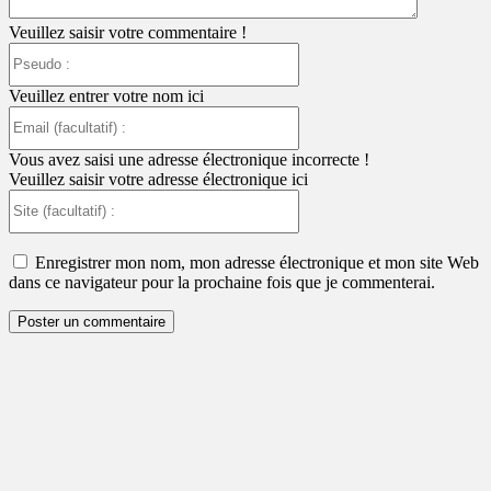
Veuillez saisir votre commentaire !
Pseudo
:
Veuillez entrer votre nom ici
Email
(facultatif)
:
Vous avez saisi une adresse électronique incorrecte !
Veuillez saisir votre adresse électronique ici
Site
(facultatif)
:
Enregistrer mon nom, mon adresse électronique et mon site Web
dans ce navigateur pour la prochaine fois que je commenterai.