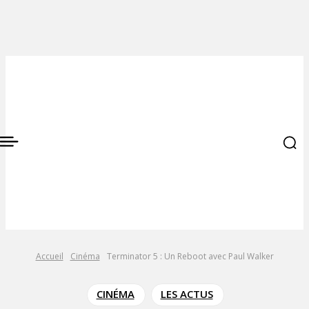
Accueil
Cinéma
Terminator 5 : Un Reboot avec Paul Walker
CINÉMA
LES ACTUS