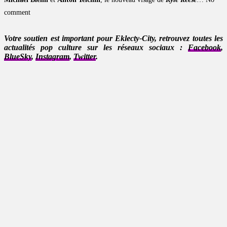
comment
Votre soutien est important pour Eklecty-City, retrouvez toutes les
actualités pop culture sur les réseaux sociaux :
Facebook
,
BlueSky
,
Instagram
,
Twitter
.