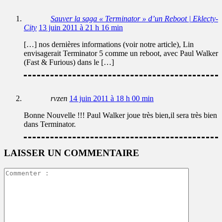
Sauver la saga « Terminator » d’un Reboot | Eklecty-
City
13 juin 2011 à 21 h 16 min
[…] nos dernières informations (voir notre article), Lin
envisagerait Terminator 5 comme un reboot, avec Paul Walker
(Fast & Furious) dans le […]
rvzen
14 juin 2011 à 18 h 00 min
Bonne Nouvelle !!! Paul Walker joue très bien,il sera très bien
dans Terminator.
LAISSER UN COMMENTAIRE
Commente
: