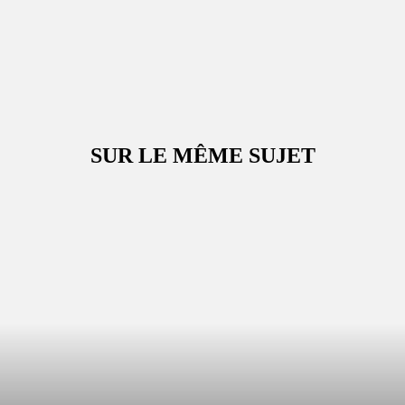
SUR LE MÊME SUJET