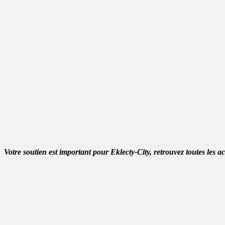
Votre soutien est important pour Eklecty-City, retrouvez toutes les a