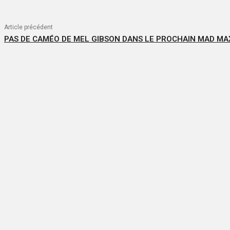
Article précédent
PAS DE CAMÉO DE MEL GIBSON DANS LE PROCHAIN MAD MA