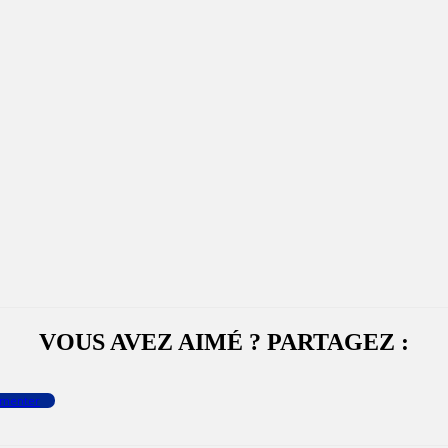
VOUS AVEZ AIMÉ ? PARTAGEZ :
menter