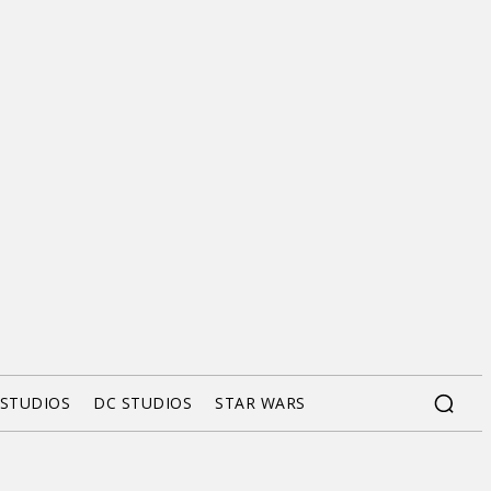
 STUDIOS
DC STUDIOS
STAR WARS