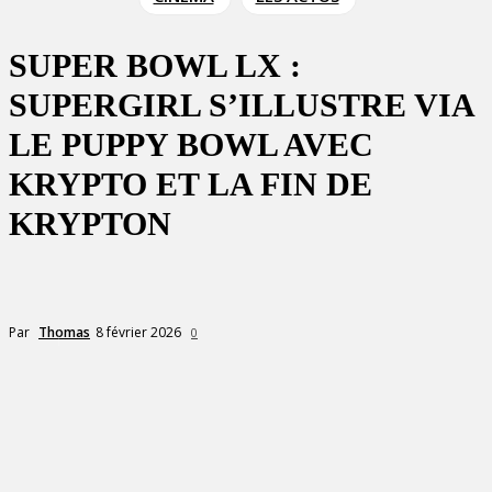
SUPER BOWL LX :
SUPERGIRL S’ILLUSTRE VIA
LE PUPPY BOWL AVEC
KRYPTO ET LA FIN DE
KRYPTON
8 février 2026
Par
Thomas
0