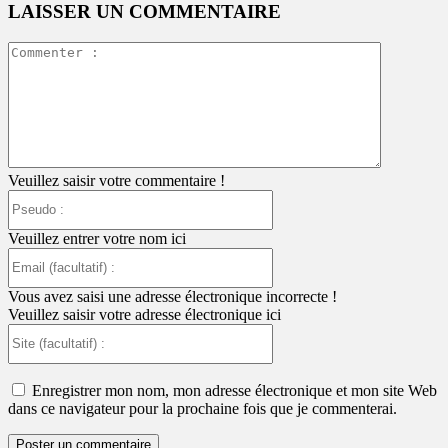
LAISSER UN COMMENTAIRE
Commente
:
Veuillez saisir votre commentaire !
Pseudo
:
Veuillez entrer votre nom ici
Email
(facultatif)
:
Vous avez saisi une adresse électronique incorrecte !
Veuillez saisir votre adresse électronique ici
Site
(facultatif)
:
Enregistrer mon nom, mon adresse électronique et mon site Web
dans ce navigateur pour la prochaine fois que je commenterai.