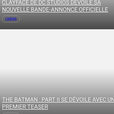
CLAYFACE DE DC STUDIOS DÉVOILE SA
NOUVELLE BANDE-ANNONCE OFFICIELLE
CINÉMA
THE BATMAN : PART II SE DÉVOILE AVEC U
PREMIER TEASER