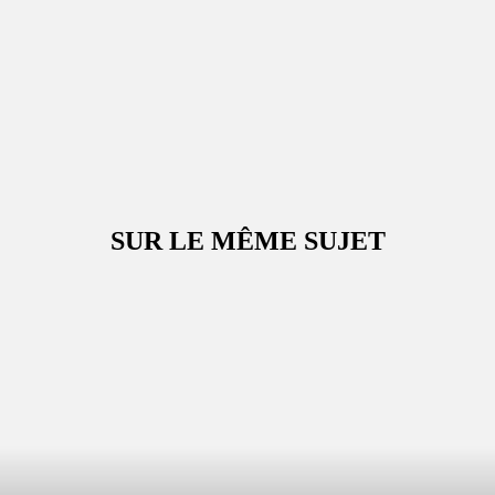
SUR LE MÊME SUJET