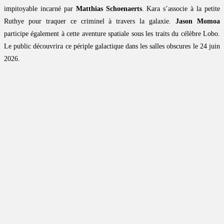
impitoyable incarné par
Matthias Schoenaerts
. Kara s’associe à la petite
Ruthye pour traquer ce criminel à travers la galaxie.
Jason Momoa
participe également à cette aventure spatiale sous les traits du célèbre Lobo.
Le public découvrira ce périple galactique dans les salles obscures le 24 juin
2026.