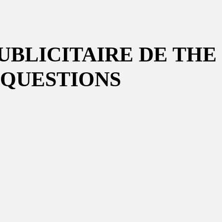
PUBLICITAIRE DE THE
 QUESTIONS