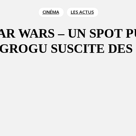
CINÉMA
LES ACTUS
AR WARS – UN SPOT 
GROGU SUSCITE DES