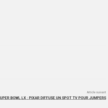
Article suivant
UPER BOWL LX : PIXAR DIFFUSE UN SPOT TV POUR JUMPERS