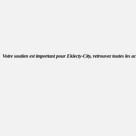
Votre soutien est important pour Eklecty-City, retrouvez toutes les a