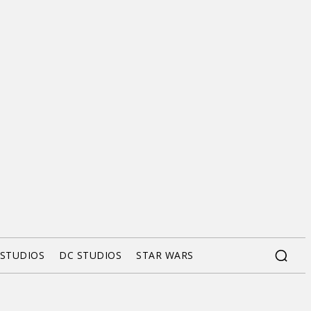
 STUDIOS
DC STUDIOS
STAR WARS