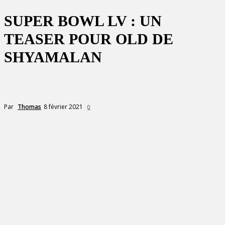
SUPER BOWL LV : UN
TEASER POUR OLD DE
SHYAMALAN
8 février 2021
Par
Thomas
0