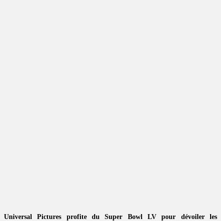
Universal Pictures profite du Super Bowl LV pour dévoiler les