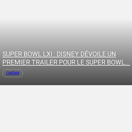
SUPER BOWL LXI : DISNEY DÉVOILE UN
PREMIER TRAILER POUR LE SUPER BOWL...
CINÉMA