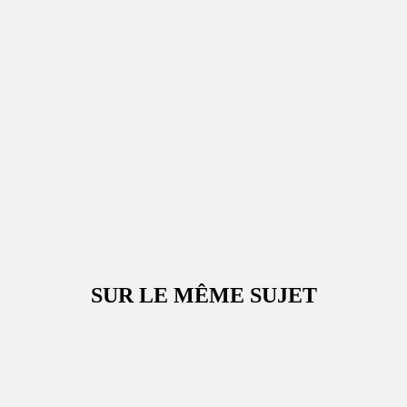
SUR LE MÊME SUJET