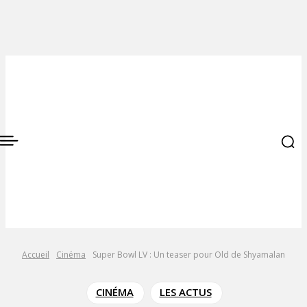
Accueil
Cinéma
Super Bowl LV : Un teaser pour Old de Shyamalan
CINÉMA
LES ACTUS