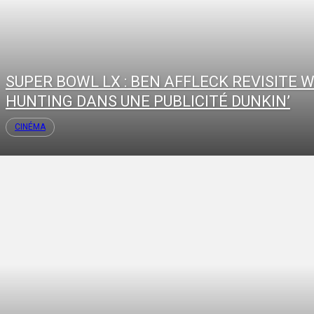
SUPER BOWL LX : BEN AFFLECK REVISITE W
HUNTING DANS UNE PUBLICITÉ DUNKIN’
CINÉMA