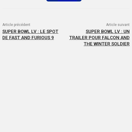
Article précédent
Article suivant
SUPER BOWL LV : LE SPOT
SUPER BOWL LV : UN
DE FAST AND FURIOUS 9
TRAILER POUR FALCON AND
THE WINTER SOLDIER