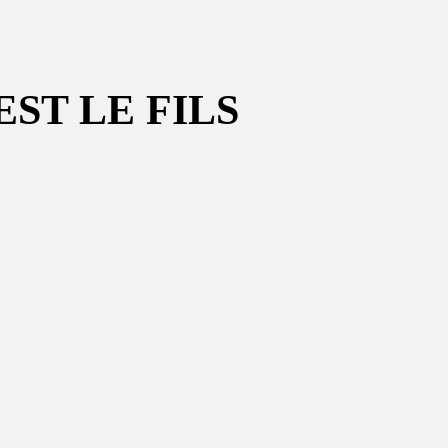
ST LE FILS