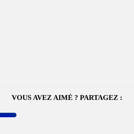
VOUS AVEZ AIMÉ ? PARTAGEZ :
menter