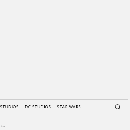
 STUDIOS
DC STUDIOS
STAR WARS
...