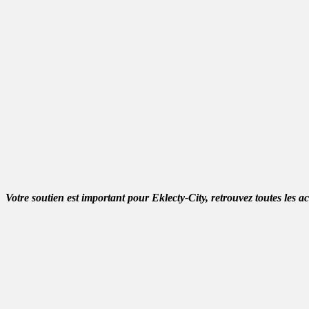
Votre soutien est important pour Eklecty-City, retrouvez toutes les a