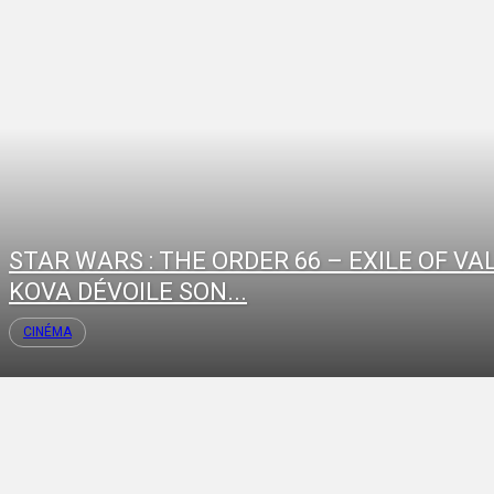
STAR WARS : THE ORDER 66 – EXILE OF VA
KOVA DÉVOILE SON...
CINÉMA