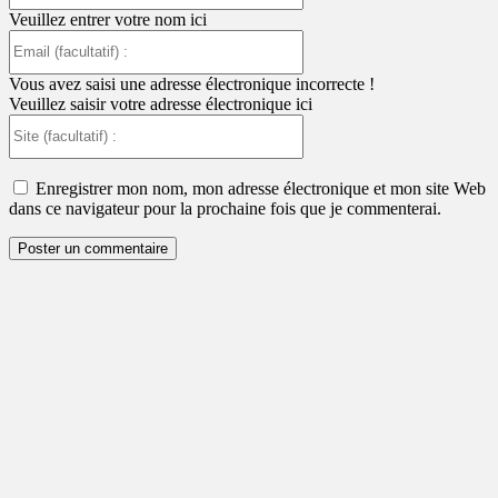
Veuillez entrer votre nom ici
Email
(facultatif)
:
Vous avez saisi une adresse électronique incorrecte !
Veuillez saisir votre adresse électronique ici
Site
(facultatif)
:
Enregistrer mon nom, mon adresse électronique et mon site Web
dans ce navigateur pour la prochaine fois que je commenterai.