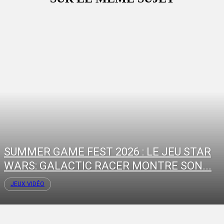
SUMMER GAME FEST 2026 : LE JEU STAR
WARS: GALACTIC RACER MONTRE SON...
JEUX VIDÉO