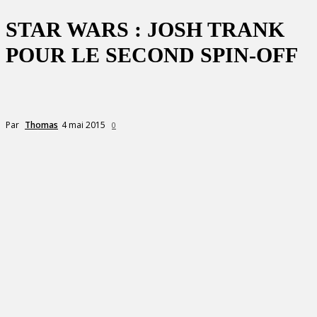
STAR WARS : JOSH TRANK
POUR LE SECOND SPIN-OFF
4 mai 2015
Par
Thomas
0