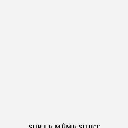
SUR LE MÊME SUJET