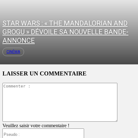
STAR WARS : « THE MANDALORIAN AND
GROGU » DÉVOILE SA NOUVELLE BANDE-
ANNONCE
CINÉMA
LAISSER UN COMMENTAIRE
Commente
:
Veuillez saisir votre commentaire !
Pseudo
: