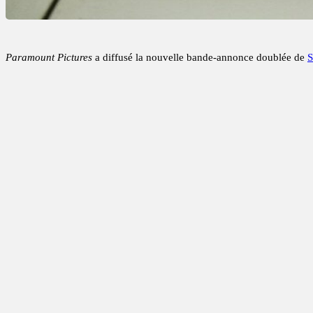
Paramount Pictures
a diffusé la nouvelle bande-annonce doublée de
S