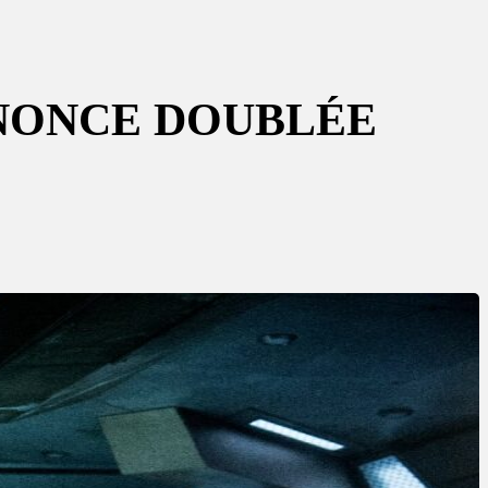
NNONCE DOUBLÉE