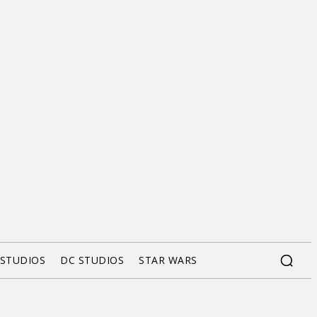
 STUDIOS
DC STUDIOS
STAR WARS