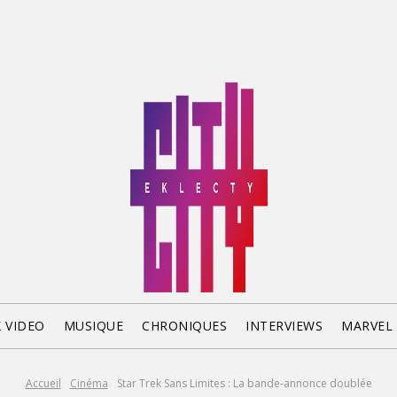
X VIDEO
MUSIQUE
CHRONIQUES
INTERVIEWS
MARVEL
Accueil
Cinéma
Star Trek Sans Limites : La bande-annonce doublée