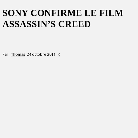
SONY CONFIRME LE FILM
ASSASSIN’S CREED
24 octobre 2011
Par
Thomas
0