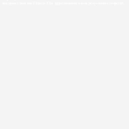
marques citées sur Eklecty-City appartiennent à leur propriétaire respectif.