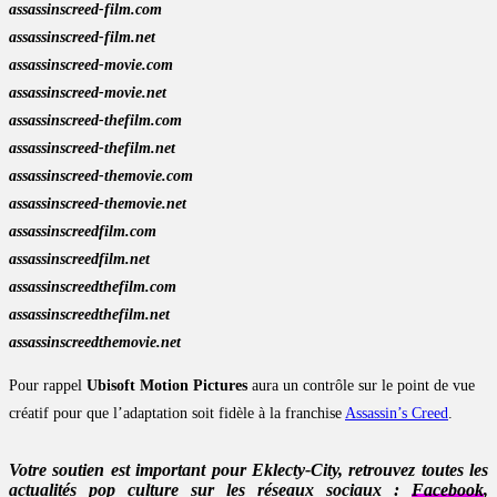
assassinscreed-film.com
assassinscreed-film.net
assassinscreed-movie.com
assassinscreed-movie.net
assassinscreed-thefilm.com
assassinscreed-thefilm.net
assassinscreed-themovie.com
assassinscreed-themovie.net
assassinscreedfilm.com
assassinscreedfilm.net
assassinscreedthefilm.com
assassinscreedthefilm.net
assassinscreedthemovie.net
Pour rappel
Ubisoft Motion Pictures
aura un contrôle sur le point de vue
créatif pour que l’adaptation soit fidèle à la franchise
Assassin’s Creed
.
Votre soutien est important pour Eklecty-City, retrouvez toutes les
actualités pop culture sur les réseaux sociaux :
Facebook
,