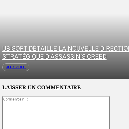
UBISOFT DÉTAILLE LA NOUVELLE DIRECTI
STRATÉGIQUE D’ASSASSIN’S CREED
JEUX VIDÉO
LAISSER UN COMMENTAIRE
Commente
: