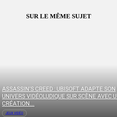
SUR LE MÊME SUJET
ASSASSIN’S CREED : UBISOFT ADAPTE SON
UNIVERS VIDÉOLUDIQUE SUR SCÈNE AVEC 
CRÉATION...
JEUX VIDÉO