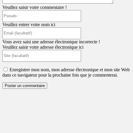
Veuillez saisir votre commentaire !
Pseudo
:
Veuillez entrer votre nom ici
Email
(facultatif)
:
Vous avez saisi une adresse électronique incorrecte !
Veuillez saisir votre adresse électronique ici
Site
(facultatif)
:
Enregistrer mon nom, mon adresse électronique et mon site Web
dans ce navigateur pour la prochaine fois que je commenterai.