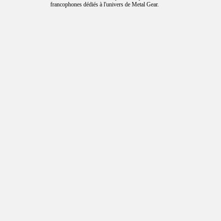
francophones dédiés à l'univers de Metal Gear.