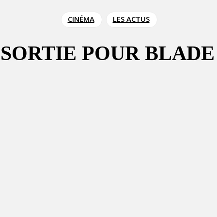
CINÉMA
LES ACTUS
E SORTIE POUR BLADE