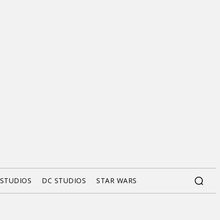
 STUDIOS
DC STUDIOS
STAR WARS