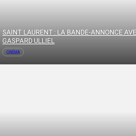
SAINT LAURENT : LA BANDE-ANNONCE AV
GASPARD ULLIEL
CINÉMA