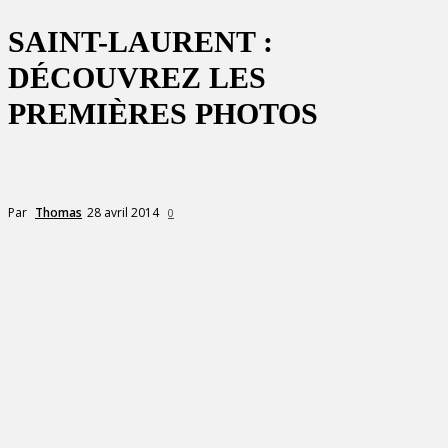
SAINT-LAURENT :
DÉCOUVREZ LES
PREMIÈRES PHOTOS
28 avril 2014
Par
Thomas
0