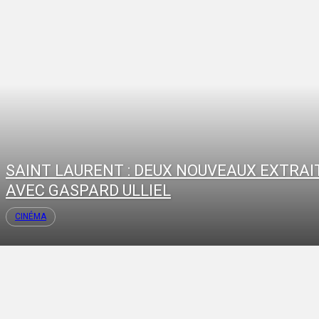
SAINT LAURENT : DEUX NOUVEAUX EXTRAI
AVEC GASPARD ULLIEL
CINÉMA