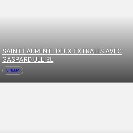
SAINT LAURENT : DEUX EXTRAITS AVEC
GASPARD ULLIEL
CINÉMA