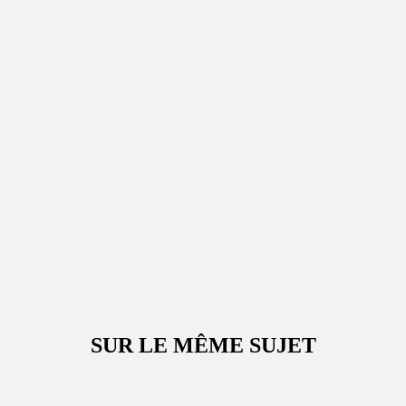
SUR LE MÊME SUJET