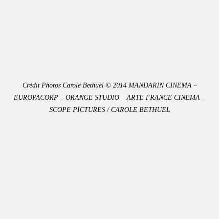
Crédit Photos Carole Bethuel © 2014 MANDARIN CINEMA –
EUROPACORP – ORANGE STUDIO – ARTE FRANCE CINEMA –
SCOPE PICTURES / CAROLE BETHUEL