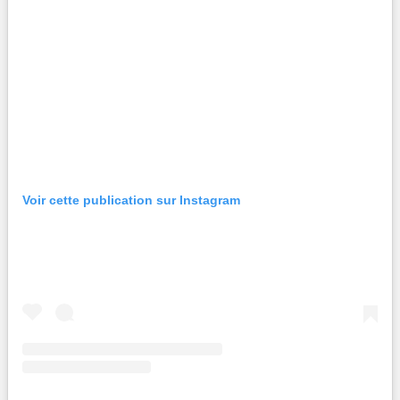
Voir cette publication sur Instagram