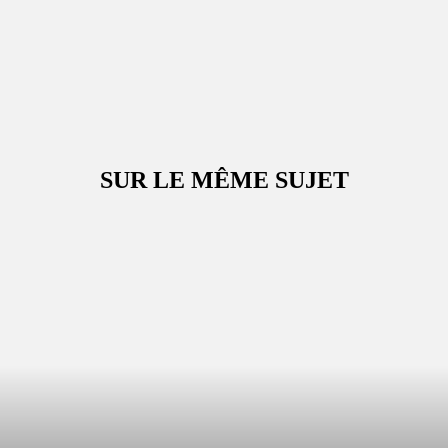
SUR LE MÊME SUJET