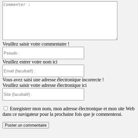
Commente
:
Veuillez saisir votre commentaire !
Pseudo
:
Veuillez entrer votre nom ici
Email
(facultatif)
:
Vous avez saisi une adresse électronique incorrecte !
Veuillez saisir votre adresse électronique ici
Site
(facultatif)
:
Enregistrer mon nom, mon adresse électronique et mon site Web
dans ce navigateur pour la prochaine fois que je commenterai.