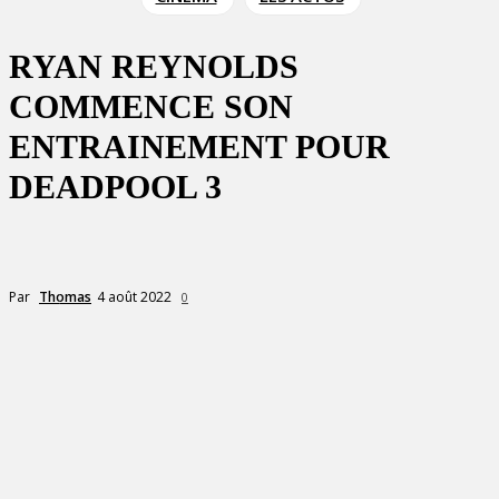
RYAN REYNOLDS
COMMENCE SON
ENTRAINEMENT POUR
DEADPOOL 3
4 août 2022
Par
Thomas
0