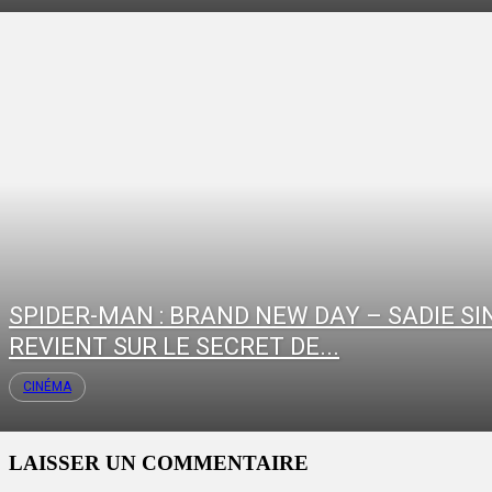
SPIDER-MAN : BRAND NEW DAY – SADIE SI
REVIENT SUR LE SECRET DE...
CINÉMA
LAISSER UN COMMENTAIRE