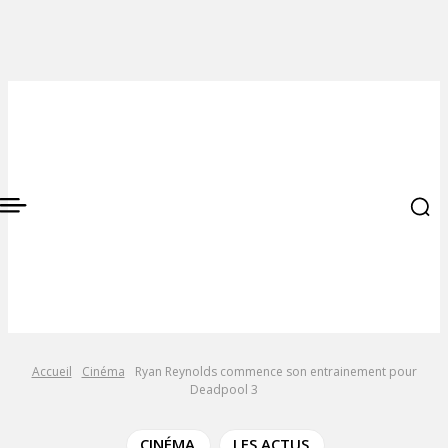
Accueil
Cinéma
Ryan Reynolds commence son entrainement pour
Deadpool 3
CINÉMA
LES ACTUS