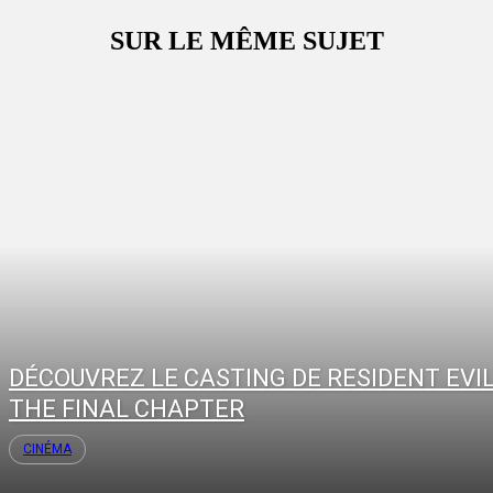
SUR LE MÊME SUJET
DÉCOUVREZ LE CASTING DE RESIDENT EVIL 
THE FINAL CHAPTER
CINÉMA