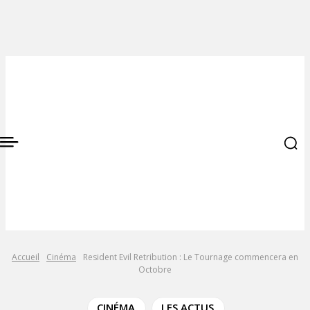
Accueil
Cinéma
Resident Evil Retribution : Le Tournage commencera en
Octobre
CINÉMA
LES ACTUS