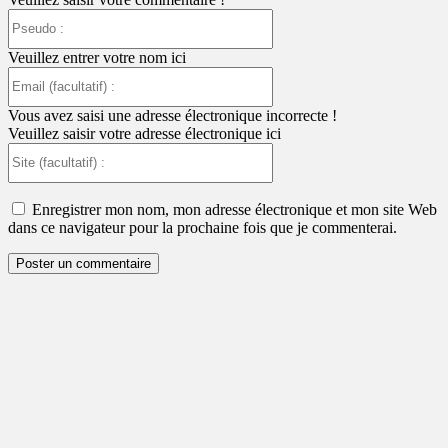
Pseudo
:
Veuillez entrer votre nom ici
Email
(facultatif)
:
Vous avez saisi une adresse électronique incorrecte !
Veuillez saisir votre adresse électronique ici
Site
(facultatif)
:
Enregistrer mon nom, mon adresse électronique et mon site Web
dans ce navigateur pour la prochaine fois que je commenterai.