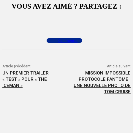
VOUS AVEZ AIMÉ ? PARTAGEZ :
Facebook
X
WhatsApp
Commenter
Article précédent
Article suivant
UN PREMIER TRAILER
MISSION IMPOSSIBLE
« TEST » POUR « THE
PROTOCOLE FANTÔME :
ICEMAN »
UNE NOUVELLE PHOTO DE
TOM CRUISE