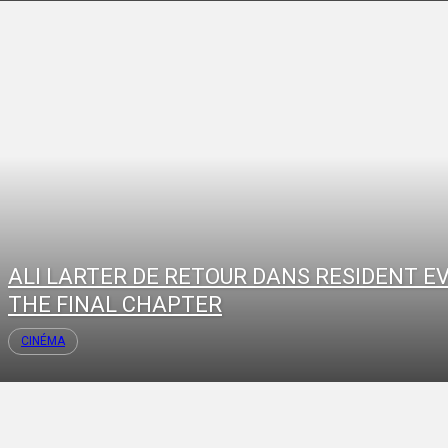
ALI LARTER DE RETOUR DANS RESIDENT EVI
THE FINAL CHAPTER
CINÉMA