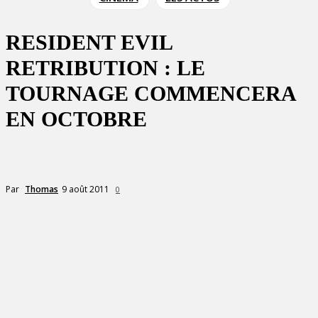
RESIDENT EVIL
RETRIBUTION : LE
TOURNAGE COMMENCERA
EN OCTOBRE
9 août 2011
Par
Thomas
0