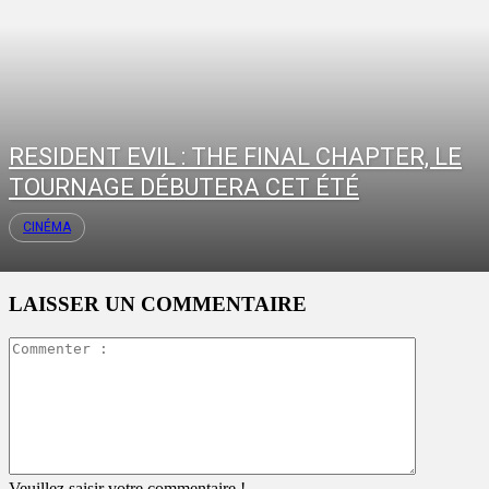
RESIDENT EVIL : THE FINAL CHAPTER, LE
TOURNAGE DÉBUTERA CET ÉTÉ
CINÉMA
LAISSER UN COMMENTAIRE
Commente
:
Veuillez saisir votre commentaire !