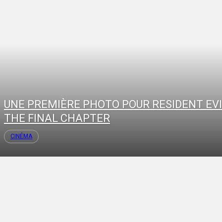
UNE PREMIÈRE PHOTO POUR RESIDENT EVIL
THE FINAL CHAPTER
CINÉMA