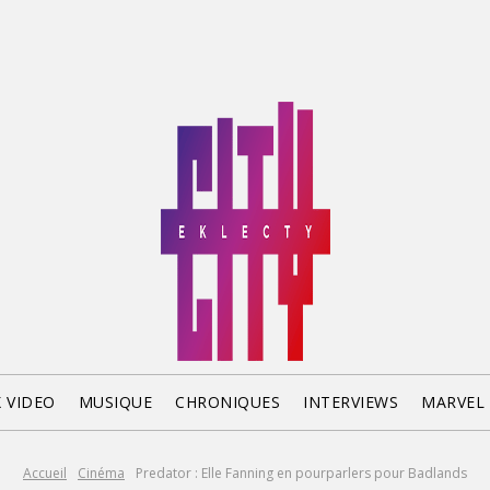
X VIDEO
MUSIQUE
CHRONIQUES
INTERVIEWS
MARVEL
Accueil
Cinéma
Predator : Elle Fanning en pourparlers pour Badlands