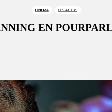
CINÉMA
LES ACTUS
ANNING EN POURPAR