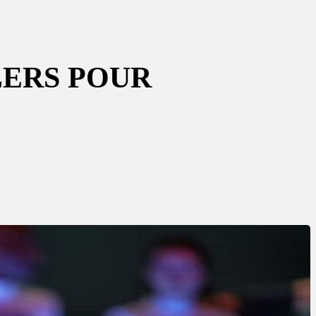
LERS POUR