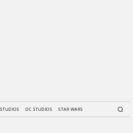
 STUDIOS
DC STUDIOS
STAR WARS