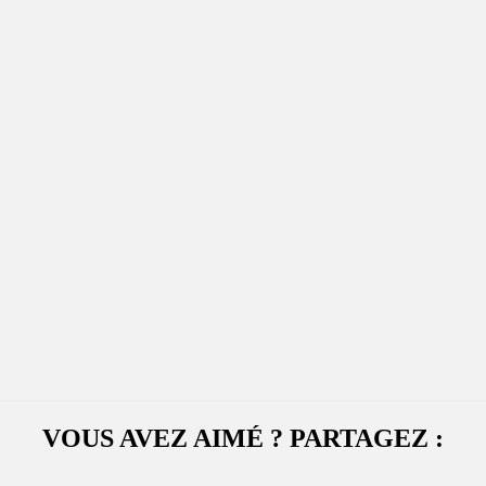
VOUS AVEZ AIMÉ ? PARTAGEZ :