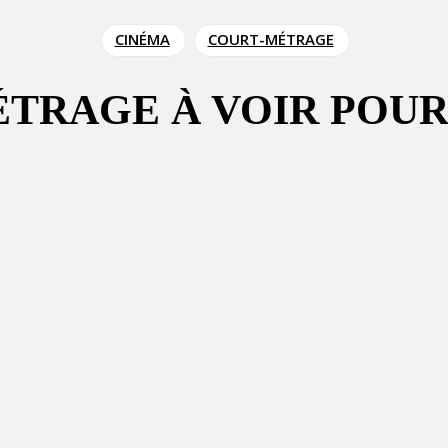
CINÉMA
COURT-MÉTRAGE
MÉTRAGE À VOIR PO