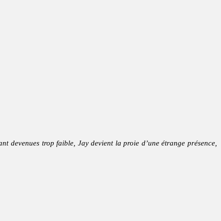
nt devenues trop faible, Jay devient la proie d’une étrange présence,