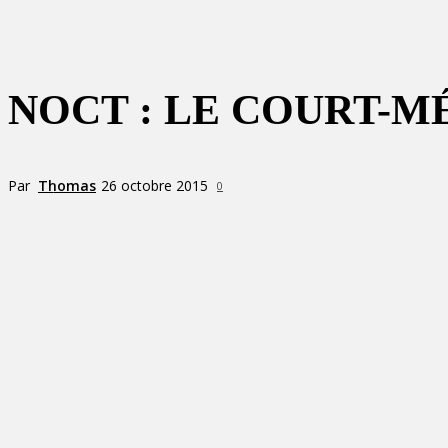
NOCT : LE COURT-
Par
Thomas
26 octobre 2015
0
Partager