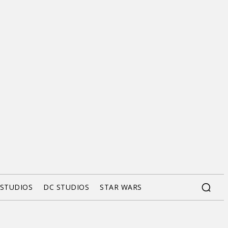
 STUDIOS
DC STUDIOS
STAR WARS