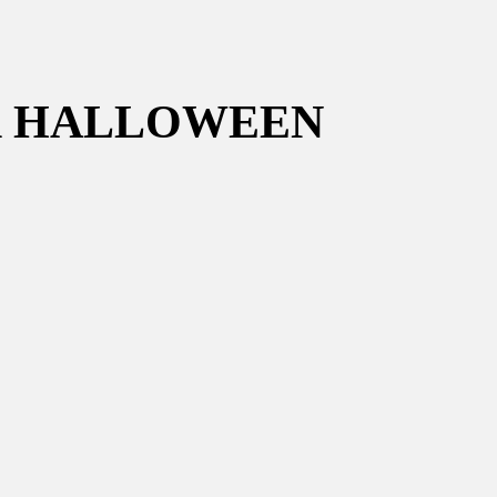
UR HALLOWEEN