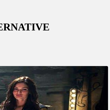
TERNATIVE