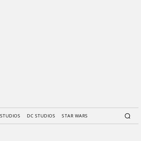
 STUDIOS
DC STUDIOS
STAR WARS