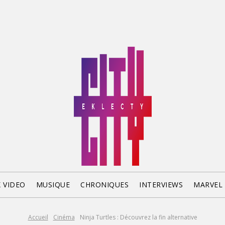
X VIDEO
MUSIQUE
CHRONIQUES
INTERVIEWS
MARVEL
Accueil
Cinéma
Ninja Turtles : Découvrez la fin alternative