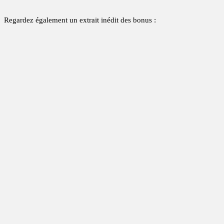
Regardez également un extrait inédit des bonus :