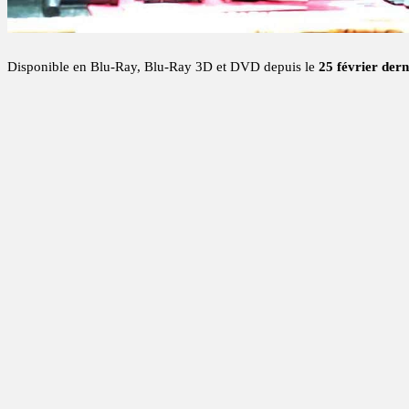
Disponible en Blu-Ray, Blu-Ray 3D et DVD depuis le
25 février dern