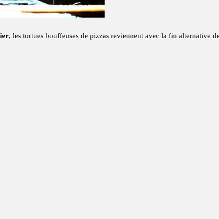
ier
, les tortues bouffeuses de pizzas reviennent avec la fin alternative d