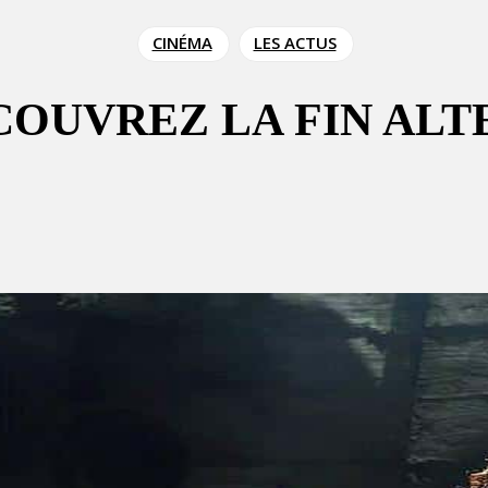
CINÉMA
LES ACTUS
ÉCOUVREZ LA FIN AL