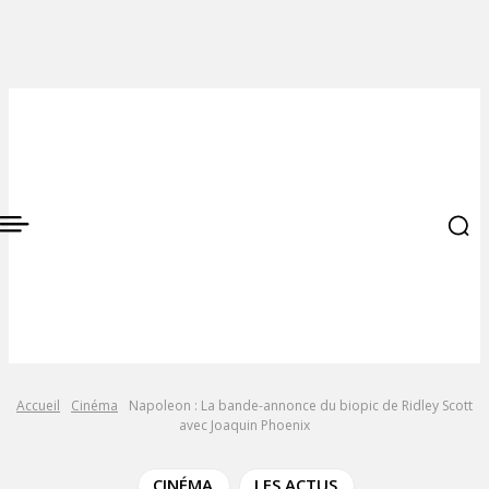
Accueil
Cinéma
Napoleon : La bande-annonce du biopic de Ridley Scott
avec Joaquin Phoenix
CINÉMA
LES ACTUS