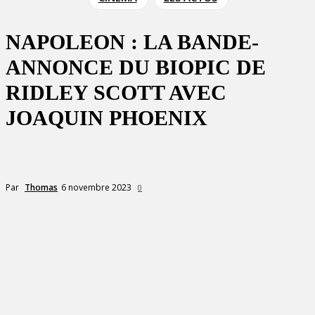
NAPOLEON : LA BANDE-
ANNONCE DU BIOPIC DE
RIDLEY SCOTT AVEC
JOAQUIN PHOENIX
6 novembre 2023
Par
Thomas
0