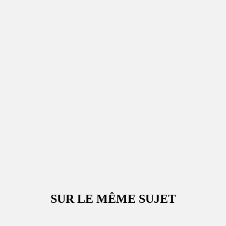
SUR LE MÊME SUJET