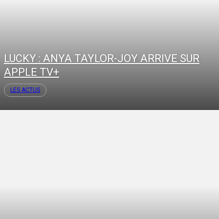
LUCKY : ANYA TAYLOR-JOY ARRIVE SUR
APPLE TV+
LES ACTUS