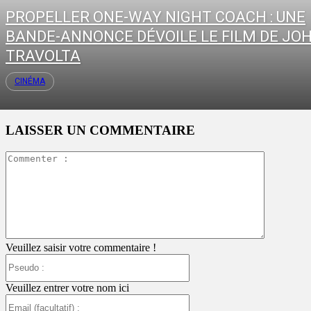
PROPELLER ONE-WAY NIGHT COACH : UNE
BANDE-ANNONCE DÉVOILE LE FILM DE JO
TRAVOLTA
CINÉMA
LAISSER UN COMMENTAIRE
Commente
:
Veuillez saisir votre commentaire !
Pseudo
:
Veuillez entrer votre nom ici
Email