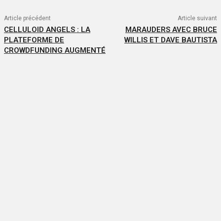
Article précédent
Article suivant
CELLULOID ANGELS : LA
MARAUDERS AVEC BRUCE
PLATEFORME DE
WILLIS ET DAVE BAUTISTA
CROWDFUNDING AUGMENTÉ