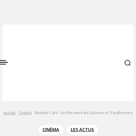
Accueil
Cinéma
Monster Cars : Un film entre les Goonies et Transformers
CINÉMA
LES ACTUS