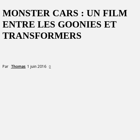
MONSTER CARS : UN FILM
ENTRE LES GOONIES ET
TRANSFORMERS
1 juin 2016
Par
Thomas
0