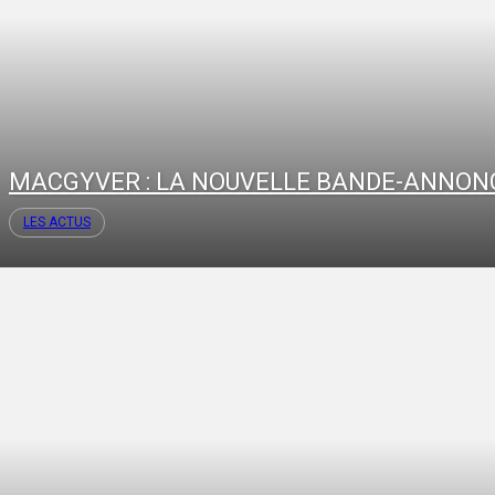
MACGYVER : LA NOUVELLE BANDE-ANNON
LES ACTUS