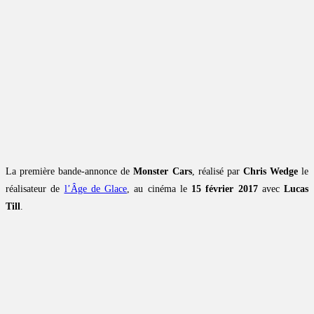
La première bande-annonce de
Monster Cars
, réalisé par
Chris Wedge
le
réalisateur de
l’Âge de Glace
, au cinéma le
15 février 2017
avec
Lucas
Till
.