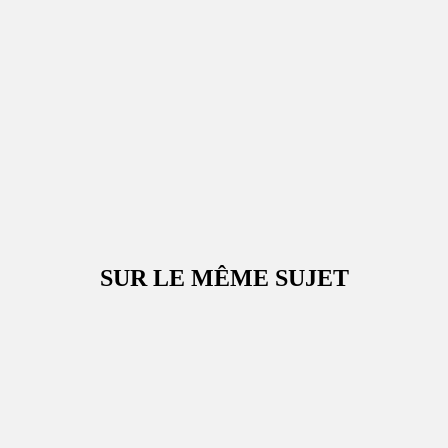
SUR LE MÊME SUJET