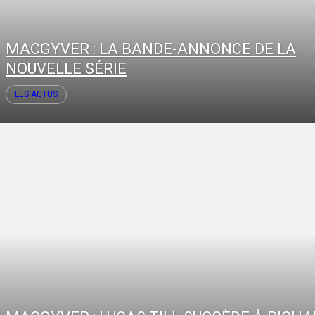
MACGYVER : LA BANDE-ANNONCE DE LA
NOUVELLE SÉRIE
LES ACTUS