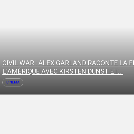
CIVIL WAR : ALEX GARLAND RACONTE LA F
L’AMÉRIQUE AVEC KIRSTEN DUNST ET...
CINÉMA