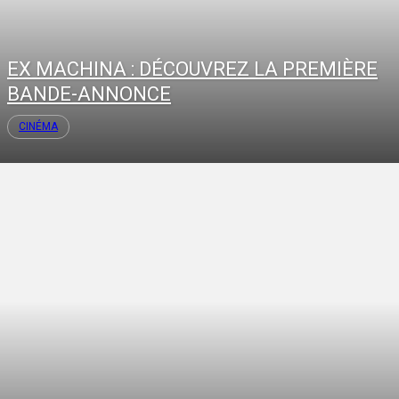
EX MACHINA : DÉCOUVREZ LA PREMIÈRE
BANDE-ANNONCE
CINÉMA