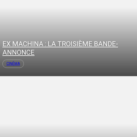
EX MACHINA : LA TROISIÈME BANDE-
ANNONCE
CINÉMA