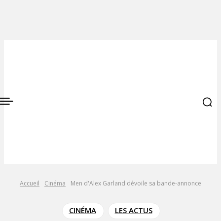
Accueil
Cinéma
Men d'Alex Garland dévoile sa bande-annonce
CINÉMA
LES ACTUS