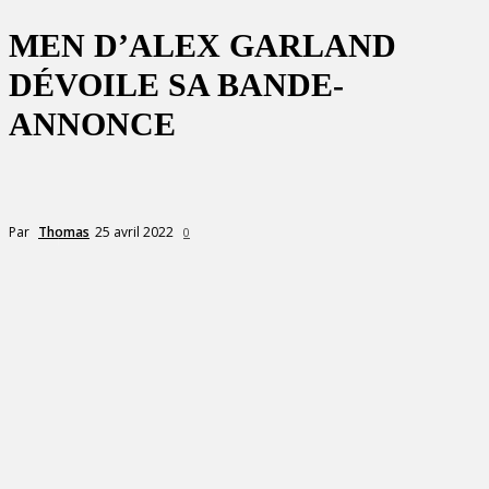
MEN D’ALEX GARLAND
DÉVOILE SA BANDE-
ANNONCE
25 avril 2022
Par
Thomas
0