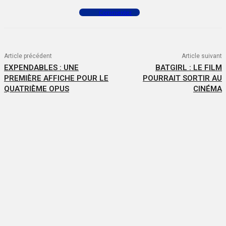
Commenter
Article précédent
Article suivant
EXPENDABLES : UNE
BATGIRL : LE FILM
PREMIÈRE AFFICHE POUR LE
POURRAIT SORTIR AU
QUATRIÈME OPUS
CINÉMA