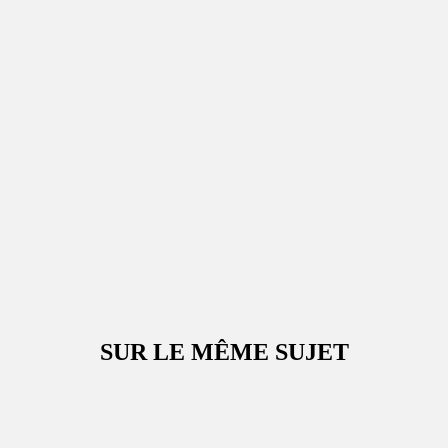
SUR LE MÊME SUJET