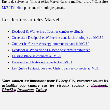
Envie de suivre les films et séries Marvel dans le meilleur ordre ? Consultez
MCU Timeline
pour une chronologie parfaite.
Les derniers articles Marvel
Deadpool & Wolverine : Tous les caméos expliqués
Où se situe Deadpool et Wolverine dans la chronologie du MCU ?
Quel est le rôle des êtres agglomérateurs dans le MCU ?
Deadpool & Wolverine : La scène post-crédits expliquée
La série Blade se connecte au MCU
Daredevil et Elektra se connectent au MCU
Les Quatre Fantastiques avec Chris Evans se connecte au MCU
Votre soutien est important pour Eklecty-City, retrouvez toutes les
actualités pop culture sur les réseaux sociaux :
Facebook
,
BlueSky
,
Instagram
,
Twitter
.