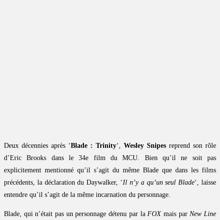
Deux décennies après ‘
Blade : Trinity
‘,
Wesley Snipes
reprend son rôle
d’Eric Brooks dans le 34e film du MCU. Bien qu’il ne soit pas
explicitement mentionné qu’il s’agit du même Blade que dans les films
précédents, la déclaration du Daywalker, ‘
Il n’y a qu’un seul Blade
‘, laisse
entendre qu’il s’agit de la même incarnation du personnage.
Blade, qui n’était pas un personnage détenu par la
FOX
mais par
New Line