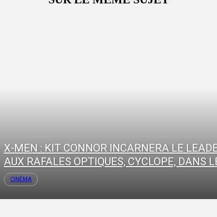
X-MEN : KIT CONNOR INCARNERA LE LEAD
AUX RAFALES OPTIQUES, CYCLOPE, DANS LE
CINÉMA