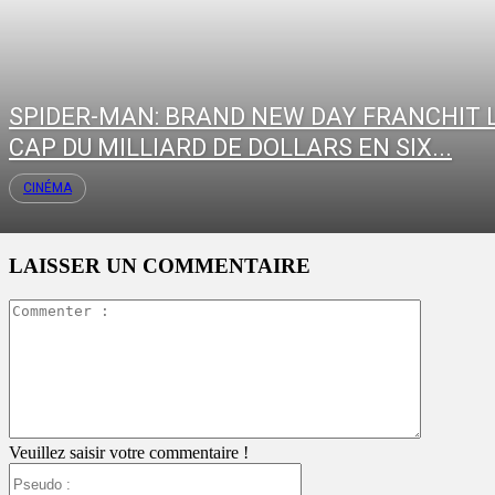
SPIDER-MAN: BRAND NEW DAY FRANCHIT 
CAP DU MILLIARD DE DOLLARS EN SIX...
CINÉMA
LAISSER UN COMMENTAIRE
Commente
:
Veuillez saisir votre commentaire !
Pseudo
: