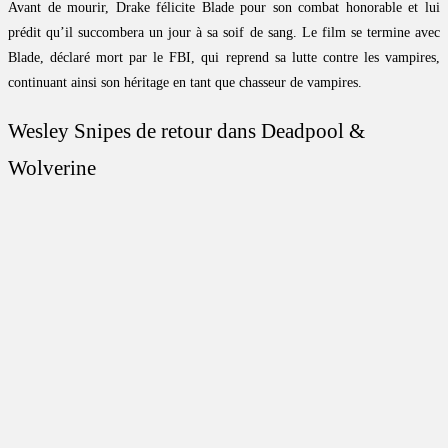
Avant de mourir, Drake félicite Blade pour son combat honorable et lui
prédit qu’il succombera un jour à sa soif de sang. Le film se termine avec
Blade, déclaré mort par le FBI, qui reprend sa lutte contre les vampires,
continuant ainsi son héritage en tant que chasseur de vampires.
Wesley Snipes de retour dans Deadpool &
Wolverine