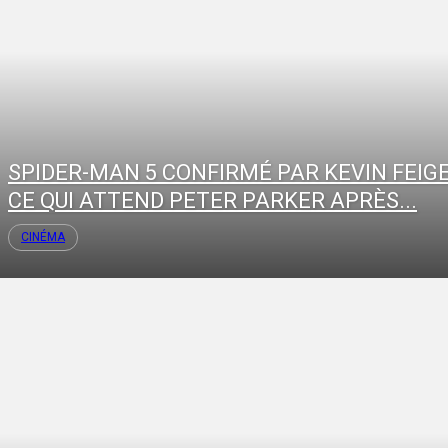
SPIDER-MAN 5 CONFIRMÉ PAR KEVIN FEIGE
CE QUI ATTEND PETER PARKER APRÈS...
CINÉMA