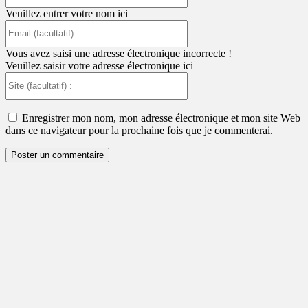
Veuillez entrer votre nom ici
Email
(facultatif)
:
Vous avez saisi une adresse électronique incorrecte !
Veuillez saisir votre adresse électronique ici
Site
(facultatif)
:
Enregistrer mon nom, mon adresse électronique et mon site Web
dans ce navigateur pour la prochaine fois que je commenterai.