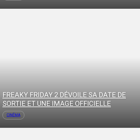
FREAKY FRIDAY 2 DÉVOILE SA DATE DE
SORTIE ET UNE IMAGE OFFICIELLE
CINÉMA