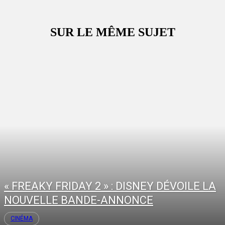
SUR LE MÊME SUJET
« FREAKY FRIDAY 2 » : DISNEY DÉVOILE LA
NOUVELLE BANDE-ANNONCE
CINÉMA