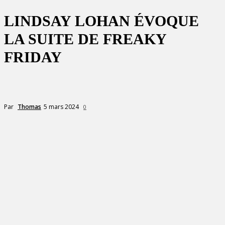
LINDSAY LOHAN ÉVOQUE
LA SUITE DE FREAKY
FRIDAY
5 mars 2024
Par
Thomas
0