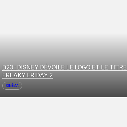
D23 : DISNEY DÉVOILE LE LOGO ET LE TITRE
FREAKY FRIDAY 2
CINÉMA