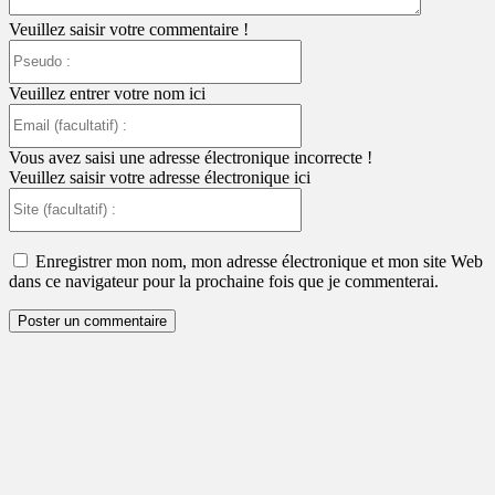
Veuillez saisir votre commentaire !
Pseudo
:
Veuillez entrer votre nom ici
Email
(facultatif)
:
Vous avez saisi une adresse électronique incorrecte !
Veuillez saisir votre adresse électronique ici
Site
(facultatif)
:
Enregistrer mon nom, mon adresse électronique et mon site Web
dans ce navigateur pour la prochaine fois que je commenterai.