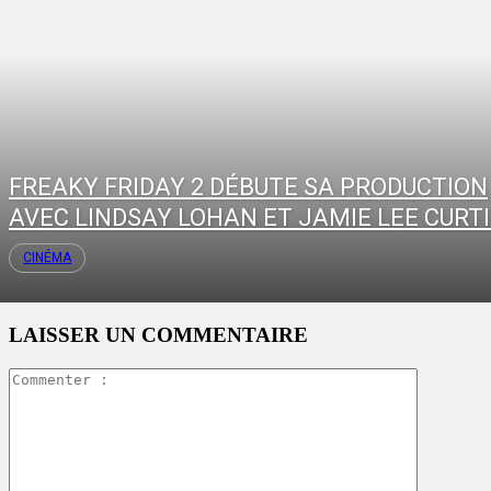
FREAKY FRIDAY 2 DÉBUTE SA PRODUCTION
AVEC LINDSAY LOHAN ET JAMIE LEE CURT
CINÉMA
LAISSER UN COMMENTAIRE
Commente
: