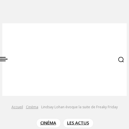
Accueil
Cinéma
Lindsay Lohan évoque la suite de Freaky Friday
CINÉMA
LES ACTUS