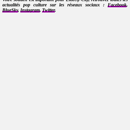
actualités pop culture sur les réseaux sociaux :
Facebook
,
BlueSky
,
Instagram
,
Twitter
.