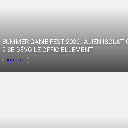
SUMMER GAME FEST 2026 : ALIEN ISOLATI
2 SE DÉVOILE OFFICIELLEMENT
JEUX VIDÉO