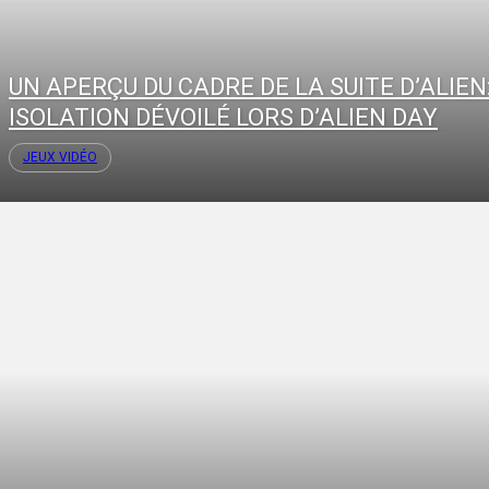
UN APERÇU DU CADRE DE LA SUITE D’ALIEN
ISOLATION DÉVOILÉ LORS D’ALIEN DAY
JEUX VIDÉO