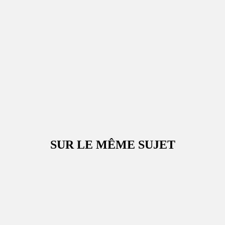
SUR LE MÊME SUJET