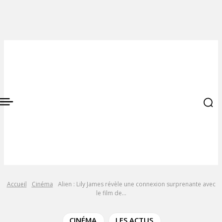
Accueil
Cinéma
Alien : Lily James révèle une connexion surprenante avec
le film de...
CINÉMA
LES ACTUS