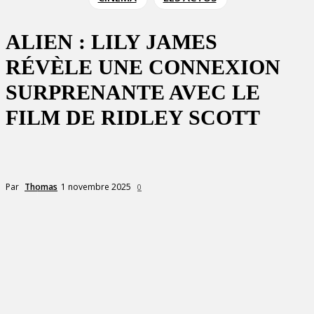
ALIEN : LILY JAMES
RÉVÈLE UNE CONNEXION
SURPRENANTE AVEC LE
FILM DE RIDLEY SCOTT
1 novembre 2025
Par
Thomas
0