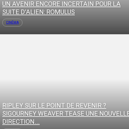
UN AVENIR ENCORE INCERTAIN POUR LA
SUITE D’ALIEN: ROMULUS
CINÉMA
RIPLEY SUR LE POINT DE REVENIR ?
SIGOURNEY WEAVER TEASE UNE NOUVELL
DIRECTION...