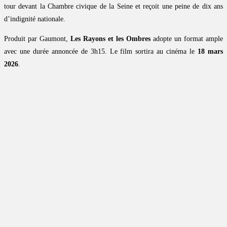
tour devant la Chambre civique de la Seine et reçoit une peine de dix ans
d’indignité nationale.
Produit par Gaumont,
Les Rayons et les Ombres
adopte un format ample
avec une durée annoncée de 3h15. Le film sortira au cinéma le
18 mars
2026
.