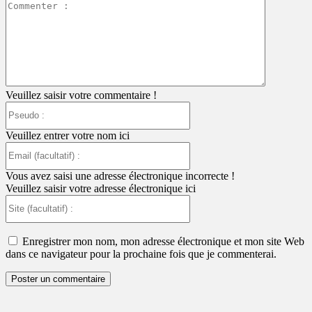
Commente
:
Veuillez saisir votre commentaire !
Pseudo
:
Veuillez entrer votre nom ici
Email
(facultatif)
:
Vous avez saisi une adresse électronique incorrecte !
Veuillez saisir votre adresse électronique ici
Site
(facultatif)
:
Enregistrer mon nom, mon adresse électronique et mon site Web
dans ce navigateur pour la prochaine fois que je commenterai.