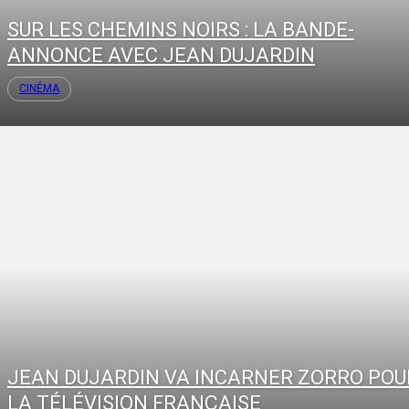
SUR LES CHEMINS NOIRS : LA BANDE-
ANNONCE AVEC JEAN DUJARDIN
CINÉMA
JEAN DUJARDIN VA INCARNER ZORRO POU
LA TÉLÉVISION FRANÇAISE