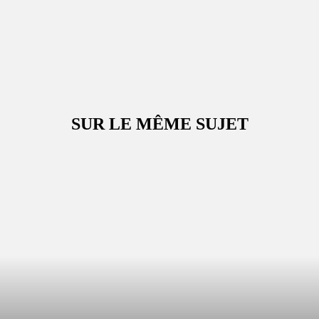
SUR LE MÊME SUJET