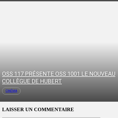
OSS 117 PRÉSENTE OSS 1001 LE NOUVEAU
COLLÈGUE DE HUBERT
CINÉMA
LAISSER UN COMMENTAIRE