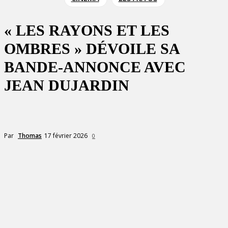
« LES RAYONS ET LES
OMBRES » DÉVOILE SA
BANDE-ANNONCE AVEC
JEAN DUJARDIN
17 février 2026
Par
Thomas
0