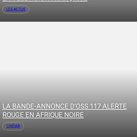
LES ACTUS
LA BANDE-ANNONCE D’OSS 117 ALERTE
ROUGE EN AFRIQUE NOIRE
CINÉMA