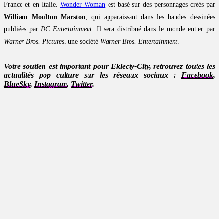
France et en Italie.
Wonder Woman
est basé sur des personnages créés par
William Moulton Marston
, qui apparaissant dans les bandes dessinées
publiées par
DC Entertainment
. Il sera distribué dans le monde entier par
Warner Bros. Pictures
, une société
Warner Bros. Entertainment
.
Votre soutien est important pour Eklecty-City, retrouvez toutes les
actualités pop culture sur les réseaux sociaux :
Facebook
,
BlueSky
,
Instagram
,
Twitter
.