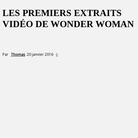
LES PREMIERS EXTRAITS
VIDÉO DE WONDER WOMAN
20 janvier 2016
Par
Thomas
0