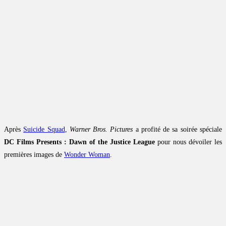
Après
Suicide Squad
,
Warner Bros. Pictures
a profité de sa soirée spéciale
DC Films Presents : Dawn of the Justice League
pour nous dévoiler les
premières images de
Wonder Woman
.