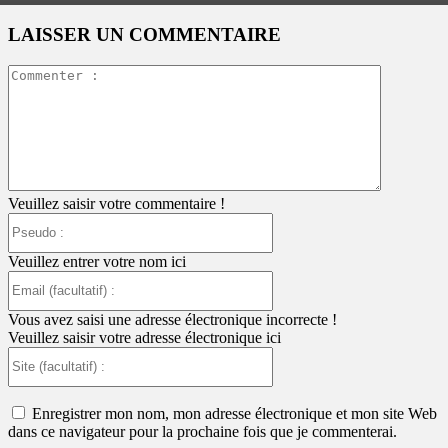
LAISSER UN COMMENTAIRE
Commente
:
Veuillez saisir votre commentaire !
Pseudo
:
Veuillez entrer votre nom ici
Email
(facultatif)
:
Vous avez saisi une adresse électronique incorrecte !
Veuillez saisir votre adresse électronique ici
Site
(facultatif)
:
Enregistrer mon nom, mon adresse électronique et mon site Web
dans ce navigateur pour la prochaine fois que je commenterai.