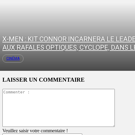
X-MEN : KIT CONNOR INCARNERA LE LEAD
AUX RAFALES OPTIQUES, CYCLOPE, DANS LE
CINÉMA
LAISSER UN COMMENTAIRE
Commente
:
Veuillez saisir votre commentaire !