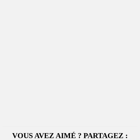
VOUS AVEZ AIMÉ ? PARTAGEZ :