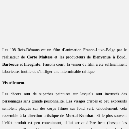
Les 108 Rois-Démons est un film d’animation Franco-Luxo-Belge par le
réalisateur de
Corto Maltese
et les producteurs de
Bienvenue à Bord
,
Barbecue
et
Incognito
. Faisons court, la vision du film a été suffisamment
laborieuse, inutile de s’infliger une interminable critique.
Visuellement.
Les décors sont de superbes peintures sur lesquels sont incrustés des
personnages sans grande personnalité. Les visages crispés et peu expressifs
semblent plaqués sur des corps filmés sur fond vert. Globalement, cela
ressemble à la direction artistique de
Mortal Kombat
. Si le plus souvent
l’effet produit est peu convaincant, il lui arrive d’être beau (lorsque les