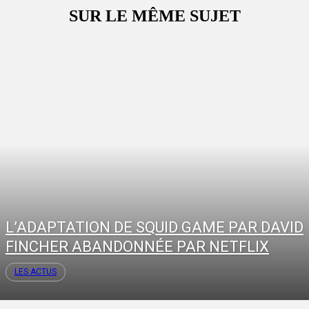
SUR LE MÊME SUJET
L’ADAPTATION DE SQUID GAME PAR DAVID
FINCHER ABANDONNÉE PAR NETFLIX
LES ACTUS