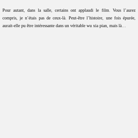
Pour autant, dans la salle, certains ont applaudi le film. Vous l’aurez
compris, je n’étais pas de ceux-là. Peut-être l’histoire, une fois épurée,
aurait-elle pu être intéressante dans un véritable wu xia pian, mais là…