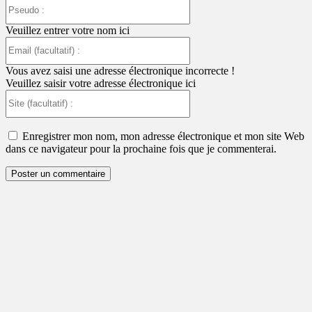
Pseudo
:
Veuillez entrer votre nom ici
Email
(facultatif)
:
Vous avez saisi une adresse électronique incorrecte !
Veuillez saisir votre adresse électronique ici
Site
(facultatif)
:
Enregistrer mon nom, mon adresse électronique et mon site Web
dans ce navigateur pour la prochaine fois que je commenterai.