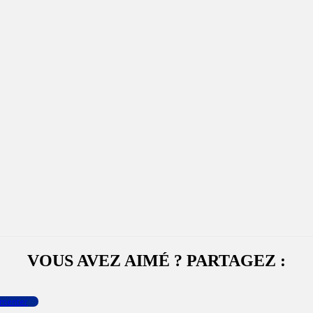
VOUS AVEZ AIMÉ ? PARTAGEZ :
menter