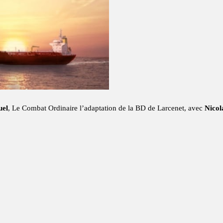
uel
, Le Combat Ordinaire l’adaptation de la BD de Larcenet, avec
Nicol