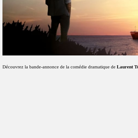
Découvrez la bande-annonce de la comédie dramatique de
Laurent T