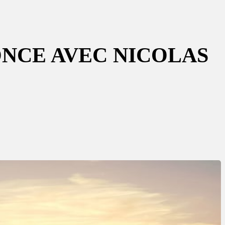
ONCE AVEC NICOLAS