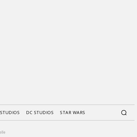
 STUDIOS
DC STUDIOS
STAR WARS
lle