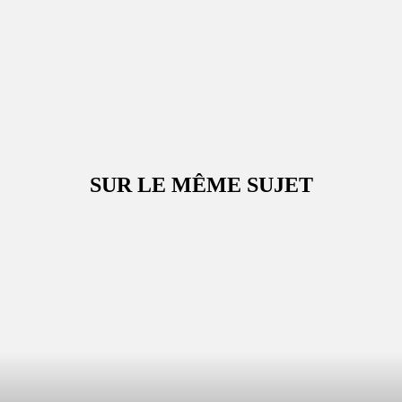
SUR LE MÊME SUJET