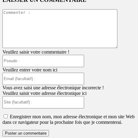
Commente
:
Veuillez saisir votre commentaire !
Pseudo
:
Veuillez entrer votre nom ici
Email
(facultatif)
:
Vous avez saisi une adresse électronique incorrecte !
Veuillez saisir votre adresse électronique ici
Site
(facultatif)
:
Enregistrer mon nom, mon adresse électronique et mon site Web
dans ce navigateur pour la prochaine fois que je commenterai.