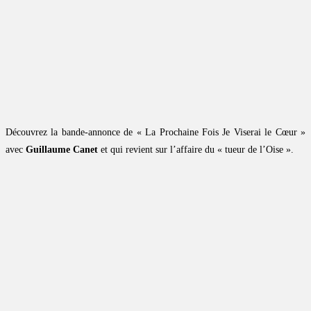
Découvrez la bande-annonce de « La Prochaine Fois Je Viserai le Cœur »
avec
Guillaume Canet
et qui revient sur l’affaire du « tueur de l’Oise ».