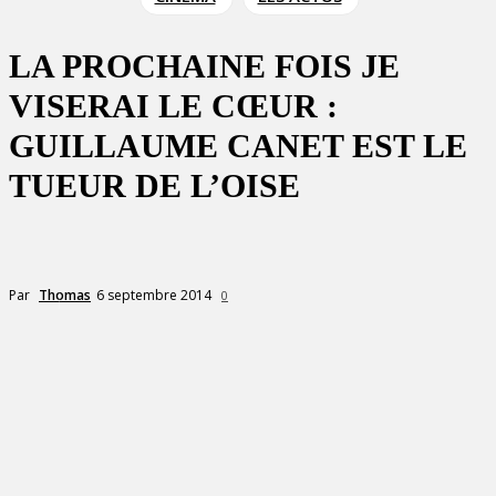
LA PROCHAINE FOIS JE
VISERAI LE CŒUR :
GUILLAUME CANET EST LE
TUEUR DE L’OISE
6 septembre 2014
Par
Thomas
0