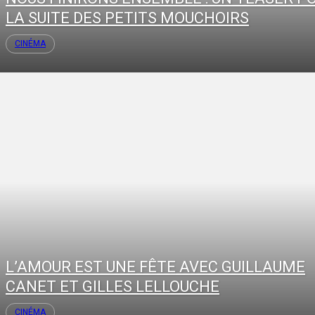
LA SUITE DES PETITS MOUCHOIRS
CINÉMA
L’AMOUR EST UNE FÊTE AVEC GUILLAUME
CANET ET GILLES LELLOUCHE
CINÉMA