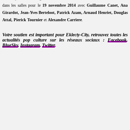
dans les salles pour le
19 novembre 2014
avec
Guillaume Canet, Ana
Girardot, Jean-Yves Berteloot, Patrick Azam, Arnaud Henriet, Douglas
Attal, Pierick Tournier
et
Alexandre Carriere
.
Votre soutien est important pour Eklecty-City, retrouvez toutes les
actualités pop culture sur les réseaux sociaux :
Facebook
,
BlueSky
,
Instagram
,
Twitter
.