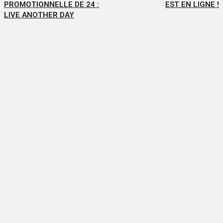
PROMOTIONNELLE DE 24 :
EST EN LIGNE !
LIVE ANOTHER DAY