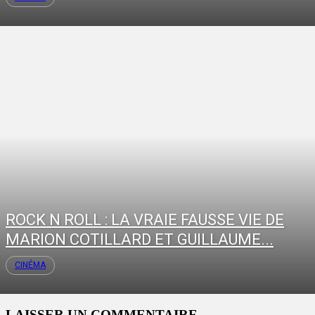
ROCK N ROLL : LA VRAIE FAUSSE VIE DE
MARION COTILLARD ET GUILLAUME...
CINÉMA
LAISSER UN COMMENTAIRE