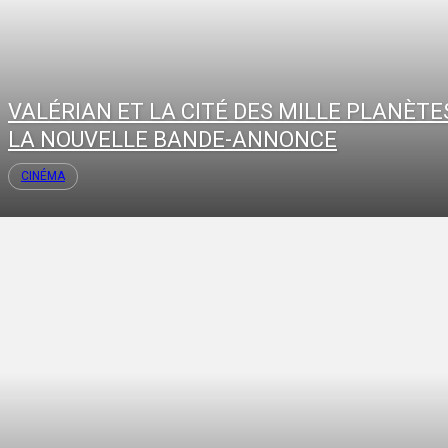
VALÉRIAN ET LA CITÉ DES MILLE PLANÈTES
LA NOUVELLE BANDE-ANNONCE
CINÉMA