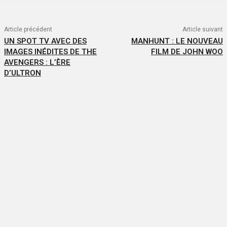
Article précédent
Article suivant
UN SPOT TV AVEC DES
MANHUNT : LE NOUVEAU
IMAGES INÉDITES DE THE
FILM DE JOHN WOO
AVENGERS : L’ÈRE
D’ULTRON