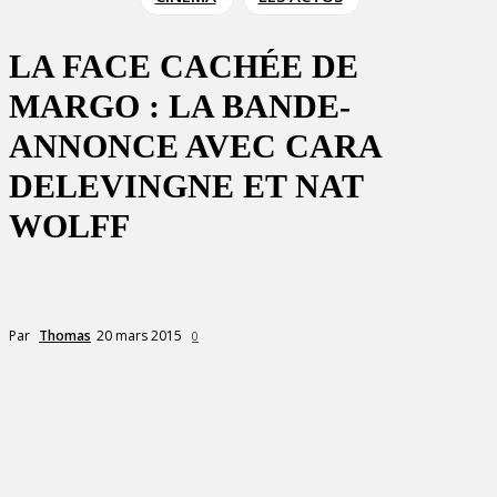
LA FACE CACHÉE DE
MARGO : LA BANDE-
ANNONCE AVEC CARA
DELEVINGNE ET NAT
WOLFF
20 mars 2015
Par
Thomas
0