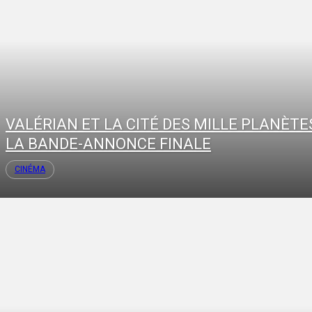
VALÉRIAN ET LA CITÉ DES MILLE PLANÈTES
LA BANDE-ANNONCE FINALE
CINÉMA