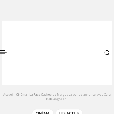
Accueil
Cinéma
La Face Cachée de Margo : La bande-annonce avec Cara
Delevingne et...
CINÉMA
LES ACTUS