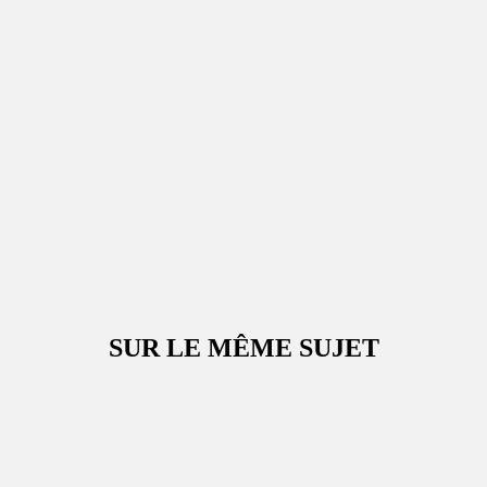
SUR LE MÊME SUJET