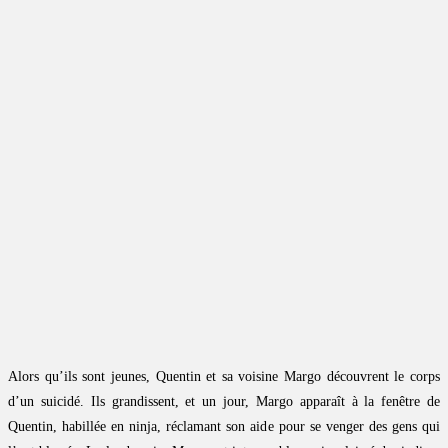
Alors qu’ils sont jeunes, Quentin et sa voisine Margo découvrent le corps
d’un suicidé. Ils grandissent, et un jour, Margo apparaît à la fenêtre de
Quentin, habillée en ninja, réclamant son aide pour se venger des gens qui