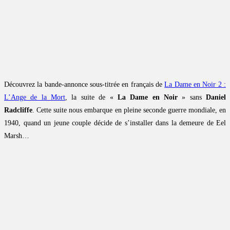
Découvrez la bande-annonce sous-titrée en français de
La Dame en Noir 2 :
L’Ange de la Mort
, la suite de «
La Dame en Noir
» sans
Daniel
Radcliffe
. Cette suite nous embarque en pleine seconde guerre mondiale, en
1940, quand un jeune couple décide de s’installer dans la demeure de Eel
Marsh…