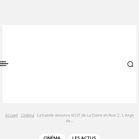
Accueil
Cinéma
La bande-annonce VOST de La Dame en Noir 2 : L'Ange
de...
CINÉMA
LES ACTUS