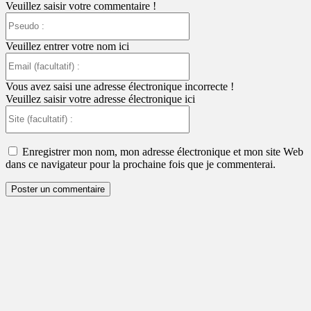
Veuillez saisir votre commentaire !
Pseudo
:
Veuillez entrer votre nom ici
Email
(facultatif)
:
Vous avez saisi une adresse électronique incorrecte !
Veuillez saisir votre adresse électronique ici
Site
(facultatif)
:
Enregistrer mon nom, mon adresse électronique et mon site Web
dans ce navigateur pour la prochaine fois que je commenterai.