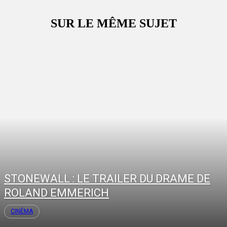
SUR LE MÊME SUJET
STONEWALL : LE TRAILER DU DRAME DE
ROLAND EMMERICH
CINÉMA