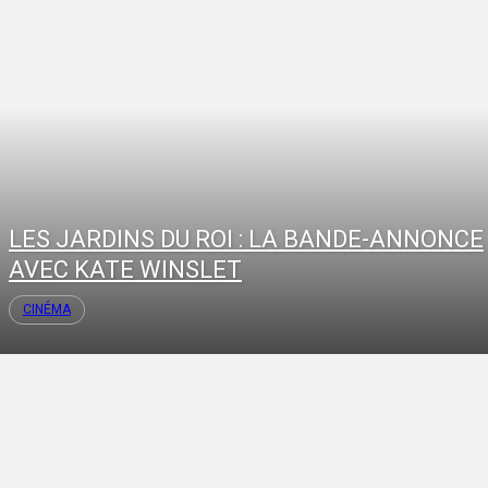
LES JARDINS DU ROI : LA BANDE-ANNONCE
AVEC KATE WINSLET
CINÉMA