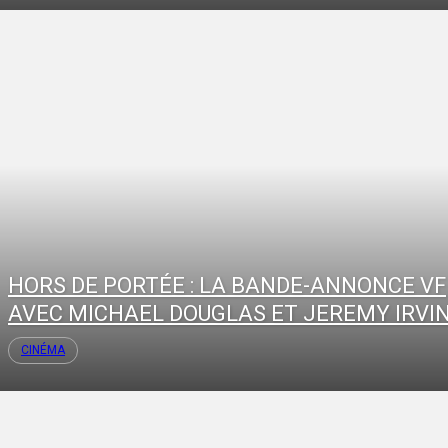
HORS DE PORTÉE : LA BANDE-ANNONCE VF
AVEC MICHAEL DOUGLAS ET JEREMY IRVI
CINÉMA