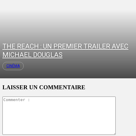
THE REACH : UN PREMIER TRAILER AVEC
MICHAEL DOUGLAS
CINÉMA
LAISSER UN COMMENTAIRE
Commente
: