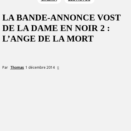
LA BANDE-ANNONCE VOST
DE LA DAME EN NOIR 2 :
L’ANGE DE LA MORT
1 décembre 2014
Par
Thomas
0