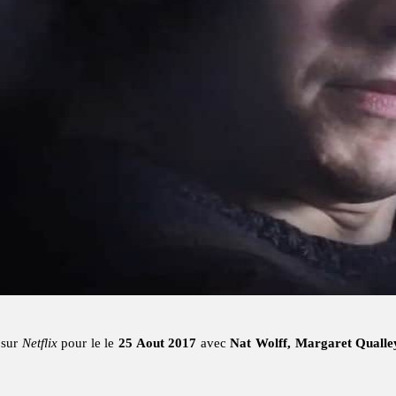
 sur
Netflix
pour le le
25 Aout 2017
avec
Nat Wolff, Margaret Qualle