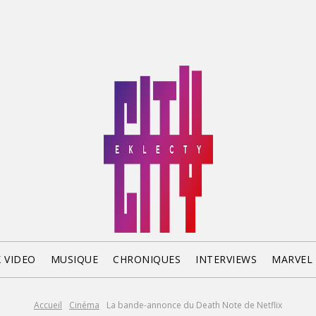
X VIDEO
MUSIQUE
CHRONIQUES
INTERVIEWS
MARVEL
Accueil
Cinéma
La bande-annonce du Death Note de Netflix