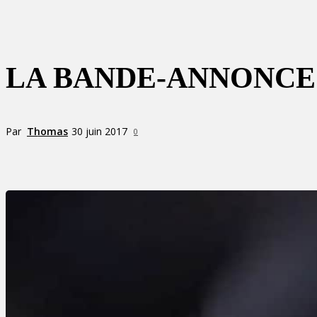
LA BANDE-ANNONCE
Par
Thomas
30 juin 2017
0
Partager