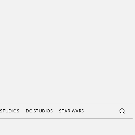
 STUDIOS
DC STUDIOS
STAR WARS