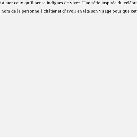
 à tuer ceux qu’il pense indignes de vivre. Une série inspirée du célèb
e nom de la personne à châtier et d’avoir en tête son visage pour que ce