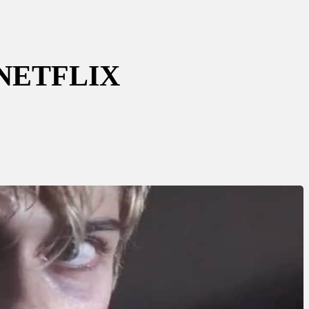
NETFLIX