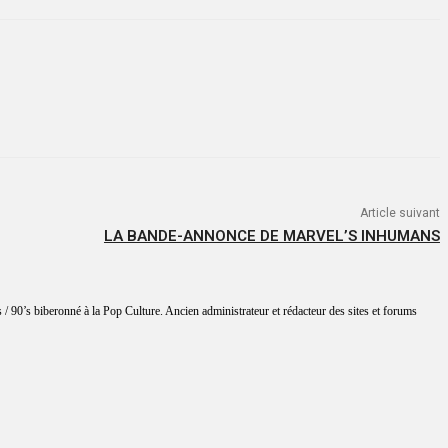
Article suivant
LA BANDE-ANNONCE DE MARVEL’S INHUMANS
 / 90’s biberonné à la Pop Culture. Ancien administrateur et rédacteur des sites et forums