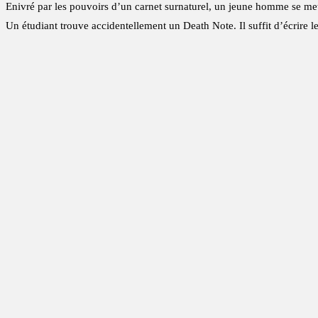
Enivré par les pouvoirs d’un carnet surnaturel, un jeune homme se met
Un étudiant trouve accidentellement un Death Note. Il suffit d’écrire l