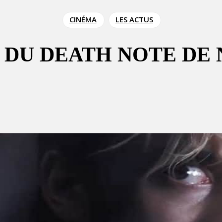
CINÉMA
LES ACTUS
 DU DEATH NOTE DE 