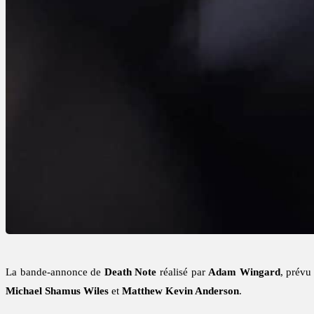
La bande-annonce de
Death Note
réalisé par
Adam Wingard
, prévu
Michael Shamus Wiles
et
Matthew Kevin Anderson
.